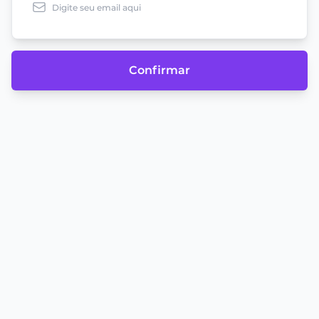
Confirmar