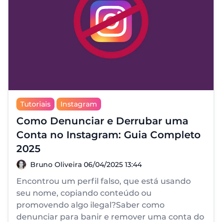
Tutoriais
Instagram
Como Denunciar e Derrubar uma
Conta no Instagram: Guia Completo
2025
Bruno Oliveira
Bruno Oliveira
06/04/2025 13:44
Encontrou um perfil falso, que está usando
seu nome, copiando conteúdo ou
promovendo algo ilegal?Saber como
denunciar para banir e remover uma conta do