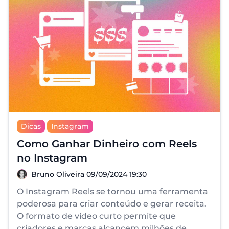
Dicas
Instagram
Como Ganhar Dinheiro com Reels
no Instagram
Bruno Oliveira
Bruno Oliveira
09/09/2024 19:30
O Instagram Reels se tornou uma ferramenta
poderosa para criar conteúdo e gerar receita.
O formato de vídeo curto permite que
criadores e marcas alcancem milhões de