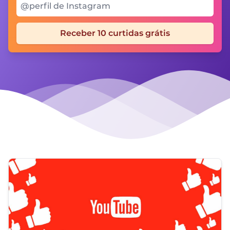
Seu @perfil Instagram
Receber 10 curtidas grátis