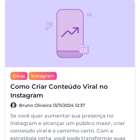
Dicas
Instagram
Como Criar Conteúdo Viral no
Instagram
Bruno Oliveira
Bruno Oliveira
13/11/2024 12:37
Se você quer aumentar sua presença no
Instagram e alcançar um público maior, criar
conteúdo viral é o caminho certo. Com a
estratégia certa, você pode transformar suas