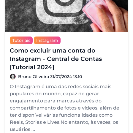
Tutoriais
Instagram
Como excluir uma conta do
Instagram - Central de Contas
[Tutorial 2024]
Bruno Oliveira
Bruno Oliveira
31/07/2024 13:10
O Instagram é uma das redes sociais mais
populares do mundo, capaz de gerar
engajamento para marcas através do
compartilhamento de fotos e vídeos, além de
ter disponível várias funcionalidades como
Reels, Stories e Lives.No entanto, às vezes, os
usuários ...