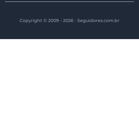
Copyright © 2009 - 2026 · Seguidores.com.br