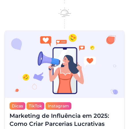
Dicas
TikTok
Instagram
Marketing de Influência em 2025:
Como Criar Parcerias Lucrativas