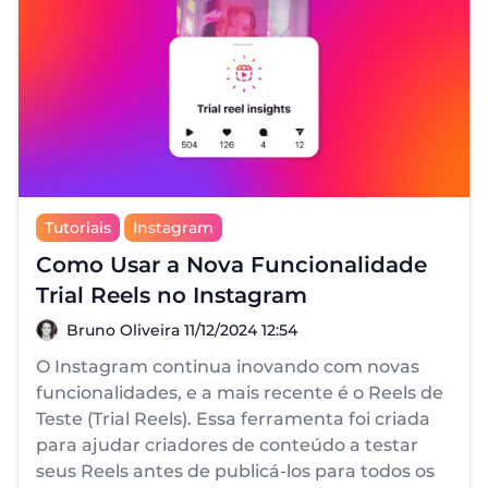
Tutoriais
Instagram
Como Usar a Nova Funcionalidade
Trial Reels no Instagram
Bruno Oliveira
Bruno Oliveira
11/12/2024 12:54
O Instagram continua inovando com novas
funcionalidades, e a mais recente é o Reels de
Teste (Trial Reels). Essa ferramenta foi criada
para ajudar criadores de conteúdo a testar
seus Reels antes de publicá-los para todos os