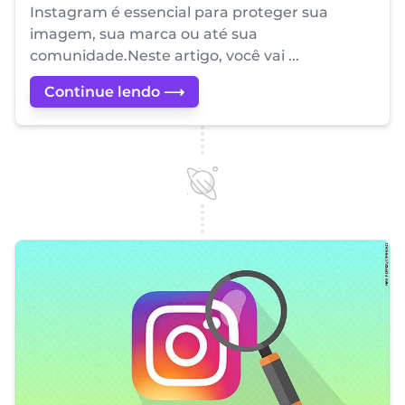
Instagram é essencial para proteger sua
imagem, sua marca ou até sua
comunidade.Neste artigo, você vai ...
Continue lendo ⟶