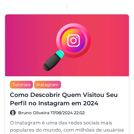
Tutoriais
Instagram
Como Descobrir Quem Visitou Seu
Perfil no Instagram em 2024
Bruno Oliveira
Bruno Oliveira
17/08/2024 22:02
O Instagram é uma das redes sociais mais
populares do mundo, com milhões de usuários