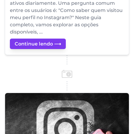
ativos diariamente. Uma pergunta comum
entre os usuários é: "Como saber quem visitou
meu perfil no Instagram?" Neste guia
completo, vamos explorar as opções
disponíveis, ...
Continue lendo ⟶