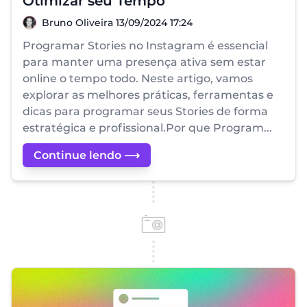
Otimizar seu Tempo
Bruno Oliveira
Bruno Oliveira
13/09/2024 17:24
Programar Stories no Instagram é essencial
para manter uma presença ativa sem estar
online o tempo todo. Neste artigo, vamos
explorar as melhores práticas, ferramentas e
dicas para programar seus Stories de forma
estratégica e profissional.Por que Program...
Continue lendo ⟶