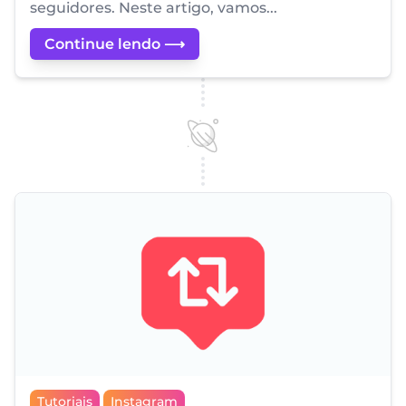
seguidores. Neste artigo, vamos...
Continue lendo ⟶
Tutoriais
Instagram