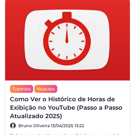
Tutoriais
Youtube
Como Ver o Histórico de Horas de
Exibição no YouTube (Passo a Passo
Atualizado 2025)
Bruno Oliveira
Bruno Oliveira
13/04/2025 13:22