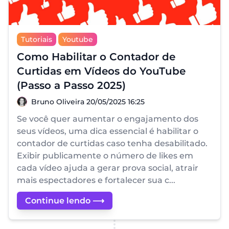
Tutoriais
Youtube
Como Habilitar o Contador de
Curtidas em Vídeos do YouTube
(Passo a Passo 2025)
Bruno Oliveira
Bruno Oliveira
20/05/2025 16:25
Se você quer aumentar o engajamento dos
seus vídeos, uma dica essencial é habilitar o
contador de curtidas caso tenha desabilitado.
Exibir publicamente o número de likes em
cada vídeo ajuda a gerar prova social, atrair
mais espectadores e fortalecer sua c...
Continue lendo ⟶