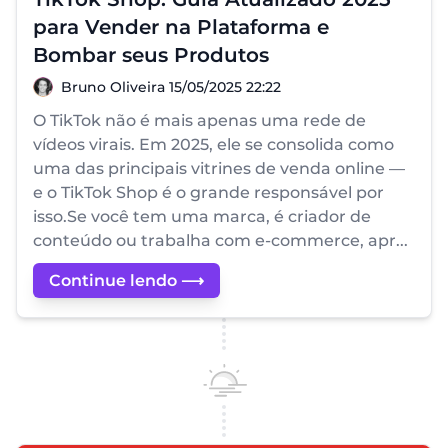
para Vender na Plataforma e
Bombar seus Produtos
Bruno Oliveira
Bruno Oliveira
15/05/2025 22:22
O TikTok não é mais apenas uma rede de
vídeos virais. Em 2025, ele se consolida como
uma das principais vitrines de venda online —
e o TikTok Shop é o grande responsável por
isso.Se você tem uma marca, é criador de
conteúdo ou trabalha com e-commerce, apr...
Continue lendo ⟶