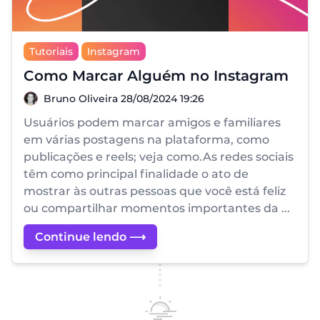
Tutoriais
Instagram
Como Marcar Alguém no Instagram
Bruno Oliveira
Bruno Oliveira
28/08/2024 19:26
Usuários podem marcar amigos e familiares
em várias postagens na plataforma, como
publicações e reels; veja como.As redes sociais
têm como principal finalidade o ato de
mostrar às outras pessoas que você está feliz
ou compartilhar momentos importantes da ...
Continue lendo ⟶