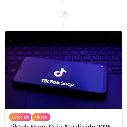
Tutoriais
TikTok
TikTok Shop: Guia Atualizado 2025