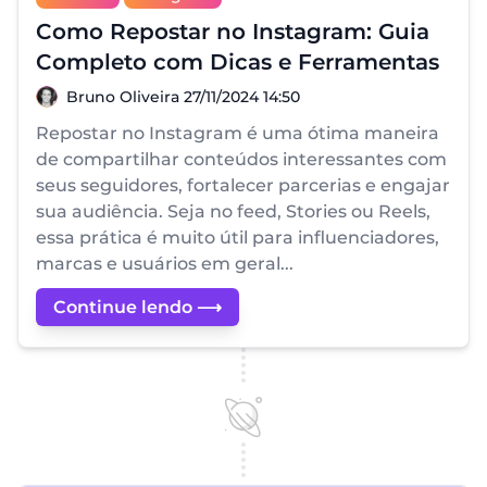
Como Repostar no Instagram: Guia
Completo com Dicas e Ferramentas
Bruno Oliveira
Bruno Oliveira
27/11/2024 14:50
Repostar no Instagram é uma ótima maneira
de compartilhar conteúdos interessantes com
seus seguidores, fortalecer parcerias e engajar
sua audiência. Seja no feed, Stories ou Reels,
essa prática é muito útil para influenciadores,
marcas e usuários em geral...
Continue lendo ⟶