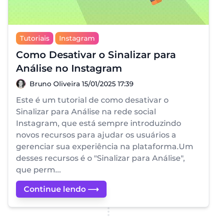
Tutoriais
Instagram
Como Desativar o Sinalizar para
Análise no Instagram
Bruno Oliveira
Bruno Oliveira
15/01/2025 17:39
Este é um tutorial de como desativar o
Sinalizar para Análise na rede social
Instagram, que está sempre introduzindo
novos recursos para ajudar os usuários a
gerenciar sua experiência na plataforma.Um
desses recursos é o "Sinalizar para Análise",
que perm...
Continue lendo ⟶