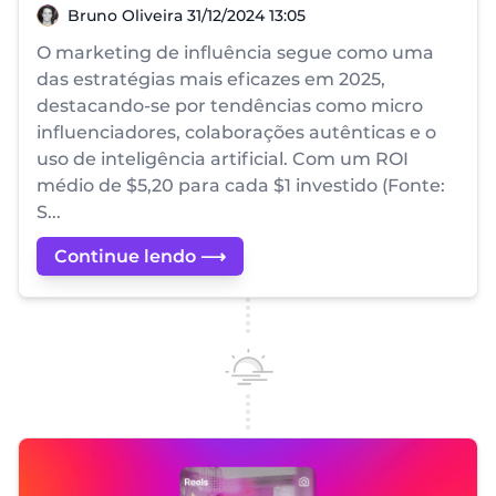
Bruno Oliveira
Bruno Oliveira
31/12/2024 13:05
O marketing de influência segue como uma
das estratégias mais eficazes em 2025,
destacando-se por tendências como micro
influenciadores, colaborações autênticas e o
uso de inteligência artificial. Com um ROI
médio de $5,20 para cada $1 investido (Fonte:
S...
Continue lendo ⟶