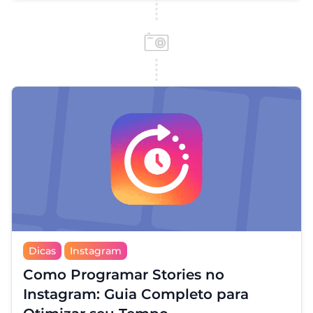
Dicas
Instagram
Como Programar Stories no
Instagram: Guia Completo para