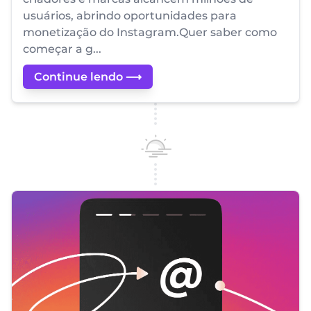
usuários, abrindo oportunidades para
monetização do Instagram.Quer saber como
começar a g...
Continue lendo ⟶