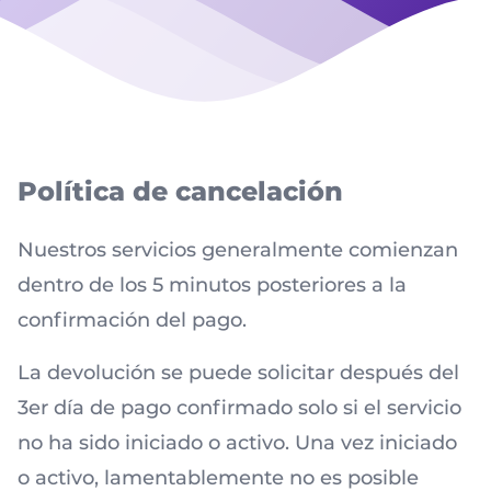
Política de cancelación
Nuestros servicios generalmente comienzan
dentro de los 5 minutos posteriores a la
confirmación del pago.
La devolución se puede solicitar después del
3er día de pago confirmado solo si el servicio
no ha sido iniciado o activo. Una vez iniciado
o activo, lamentablemente no es posible