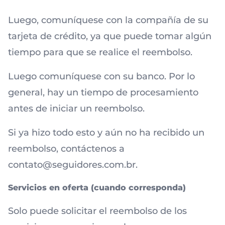
Luego, comuníquese con la compañía de su
tarjeta de crédito, ya que puede tomar algún
tiempo para que se realice el reembolso.
Luego comuníquese con su banco. Por lo
general, hay un tiempo de procesamiento
antes de iniciar un reembolso.
Si ya hizo todo esto y aún no ha recibido un
reembolso, contáctenos a
contato@seguidores.com.br.
Servicios en oferta (cuando corresponda)
Solo puede solicitar el reembolso de los