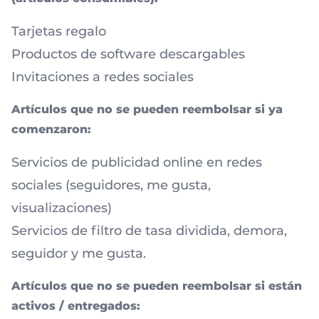
Tarjetas regalo
Productos de software descargables
Invitaciones a redes sociales
Artículos que no se pueden reembolsar si ya
comenzaron:
Servicios de publicidad online en redes
sociales (seguidores, me gusta,
visualizaciones)
Servicios de filtro de tasa dividida, demora,
seguidor y me gusta.
Artículos que no se pueden reembolsar si están
activos / entregados: