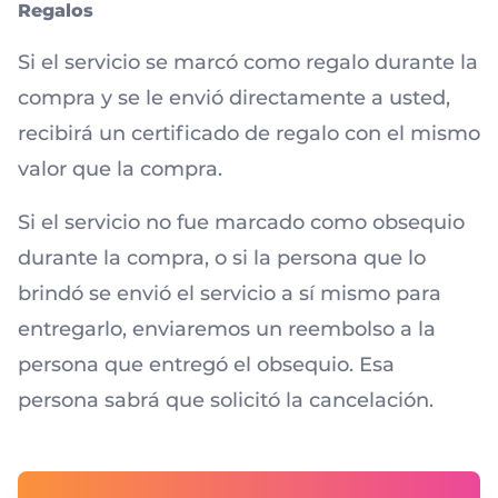
Regalos
Si el servicio se marcó como regalo durante la
compra y se le envió directamente a usted,
recibirá un certificado de regalo con el mismo
valor que la compra.
Si el servicio no fue marcado como obsequio
durante la compra, o si la persona que lo
brindó se envió el servicio a sí mismo para
entregarlo, enviaremos un reembolso a la
persona que entregó el obsequio. Esa
persona sabrá que solicitó la cancelación.