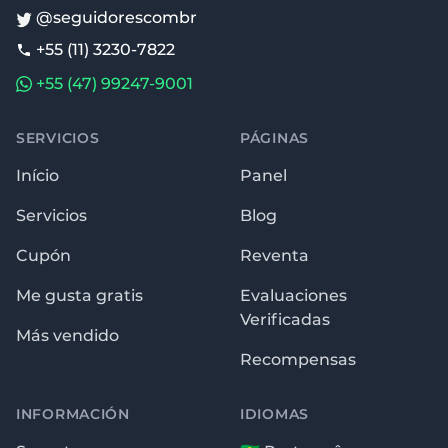
@seguidorescombr
+55 (11) 3230-7822
+55 (47) 99247-9001
SERVICIOS
PÁGINAS
Início
Panel
Servicios
Blog
Cupón
Reventa
Me gusta gratis
Evaluaciones
Verificadas
Más vendido
Recompensas
INFORMACIÓN
IDIOMAS