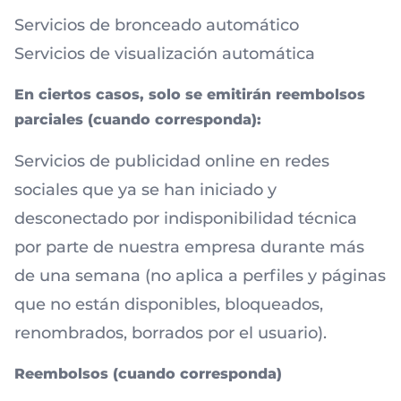
Servicios de bronceado automático
Servicios de visualización automática
En ciertos casos, solo se emitirán reembolsos
parciales (cuando corresponda):
Servicios de publicidad online en redes
sociales que ya se han iniciado y
desconectado por indisponibilidad técnica
por parte de nuestra empresa durante más
de una semana (no aplica a perfiles y páginas
que no están disponibles, bloqueados,
renombrados, borrados por el usuario).
Reembolsos (cuando corresponda)