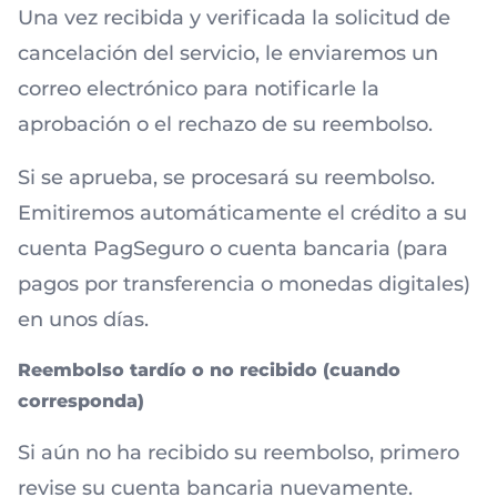
Una vez recibida y verificada la solicitud de
cancelación del servicio, le enviaremos un
correo electrónico para notificarle la
aprobación o el rechazo de su reembolso.
Si se aprueba, se procesará su reembolso.
Emitiremos automáticamente el crédito a su
cuenta PagSeguro o cuenta bancaria (para
pagos por transferencia o monedas digitales)
en unos días.
Reembolso tardío o no recibido (cuando
corresponda)
Si aún no ha recibido su reembolso, primero
revise su cuenta bancaria nuevamente.