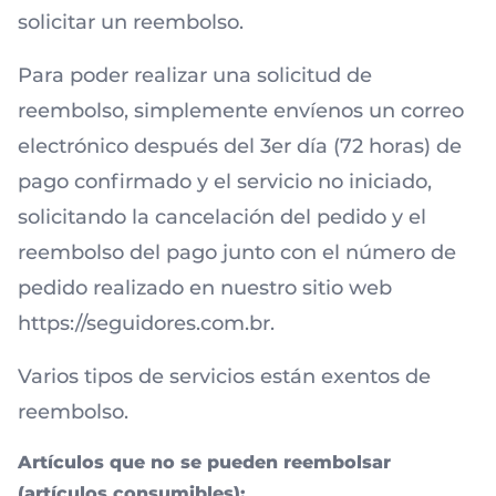
solicitar un reembolso.
Para poder realizar una solicitud de
reembolso, simplemente envíenos un correo
electrónico después del 3er día (72 horas) de
pago confirmado y el servicio no iniciado,
solicitando la cancelación del pedido y el
reembolso del pago junto con el número de
pedido realizado en nuestro sitio web
https://seguidores.com.br.
Varios tipos de servicios están exentos de
reembolso.
Artículos que no se pueden reembolsar
(artículos consumibles):