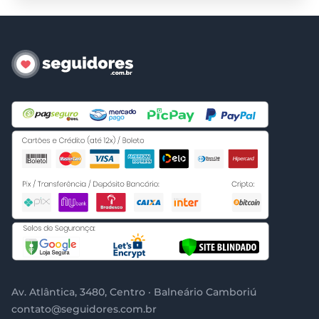
Av. Atlântica, 3480, Centro · Balneário Camboriú
contato@seguidores.com.br