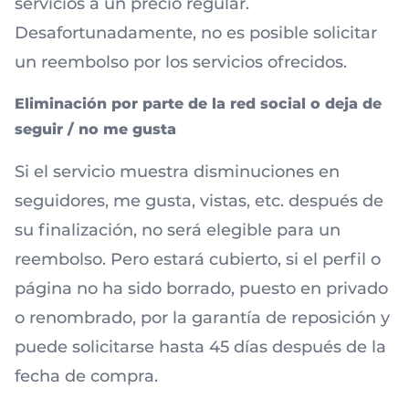
servicios a un precio regular.
Desafortunadamente, no es posible solicitar
un reembolso por los servicios ofrecidos.
Eliminación por parte de la red social o deja de
seguir / no me gusta
Si el servicio muestra disminuciones en
seguidores, me gusta, vistas, etc. después de
su finalización, no será elegible para un
reembolso. Pero estará cubierto, si el perfil o
página no ha sido borrado, puesto en privado
o renombrado, por la garantía de reposición y
puede solicitarse hasta 45 días después de la
fecha de compra.