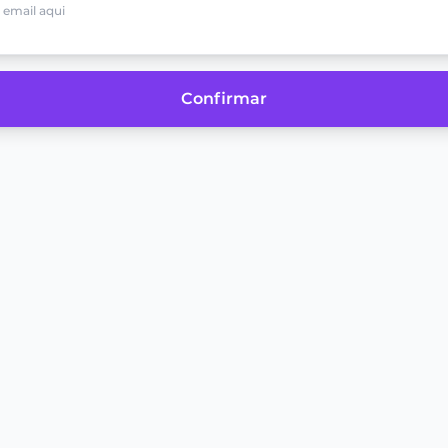
Confirmar