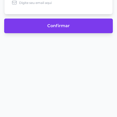
Confirmar