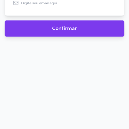
Confirmar