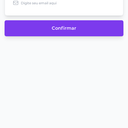
Confirmar