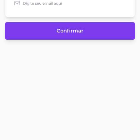
Confirmar