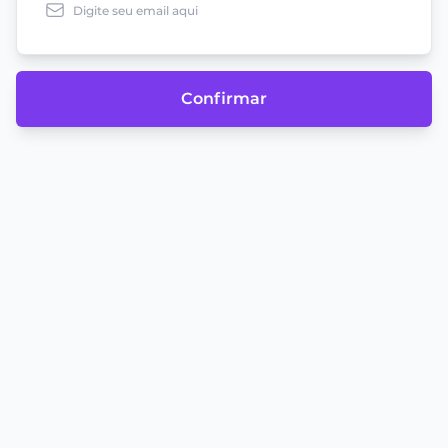
Confirmar