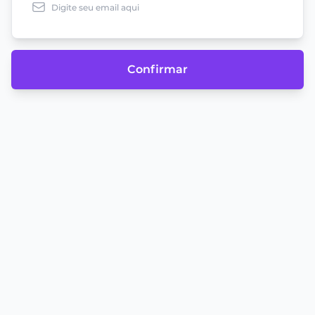
Confirmar