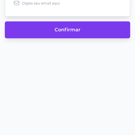
Confirmar