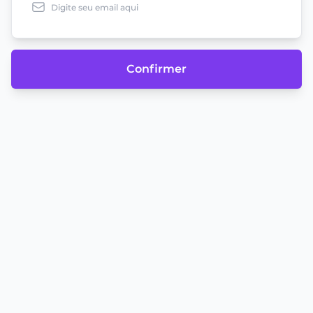
Confirmer