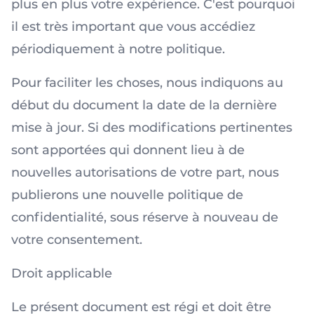
plus en plus votre expérience. C'est pourquoi
il est très important que vous accédiez
périodiquement à notre politique.
Pour faciliter les choses, nous indiquons au
début du document la date de la dernière
mise à jour. Si des modifications pertinentes
sont apportées qui donnent lieu à de
nouvelles autorisations de votre part, nous
publierons une nouvelle politique de
confidentialité, sous réserve à nouveau de
votre consentement.
Droit applicable
Le présent document est régi et doit être