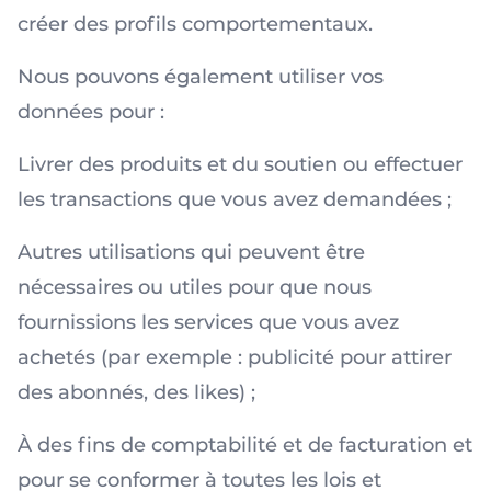
créer des profils comportementaux.
Nous pouvons également utiliser vos
données pour :
Livrer des produits et du soutien ou effectuer
les transactions que vous avez demandées ;
Autres utilisations qui peuvent être
nécessaires ou utiles pour que nous
fournissions les services que vous avez
achetés (par exemple : publicité pour attirer
des abonnés, des likes) ;
À des fins de comptabilité et de facturation et
pour se conformer à toutes les lois et