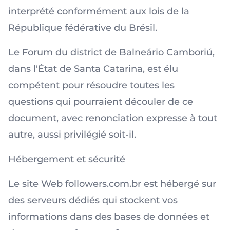
interprété conformément aux lois de la
République fédérative du Brésil.
Le Forum du district de Balneário Camboriú,
dans l'État de Santa Catarina, est élu
compétent pour résoudre toutes les
questions qui pourraient découler de ce
document, avec renonciation expresse à tout
autre, aussi privilégié soit-il.
Hébergement et sécurité
Le site Web followers.com.br est hébergé sur
des serveurs dédiés qui stockent vos
informations dans des bases de données et