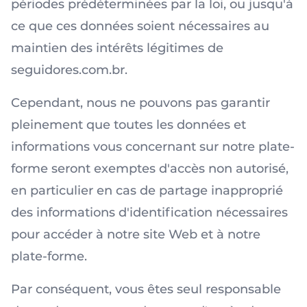
périodes prédéterminées par la loi, ou jusqu'à
ce que ces données soient nécessaires au
maintien des intérêts légitimes de
seguidores.com.br.
Cependant, nous ne pouvons pas garantir
pleinement que toutes les données et
informations vous concernant sur notre plate-
forme seront exemptes d'accès non autorisé,
en particulier en cas de partage inapproprié
des informations d'identification nécessaires
pour accéder à notre site Web et à notre
plate-forme.
Par conséquent, vous êtes seul responsable