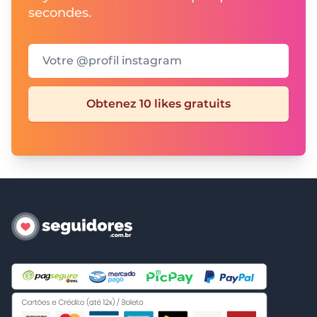
secondes.
Votre @profil instagram
Obtenez 10 likes gratuits