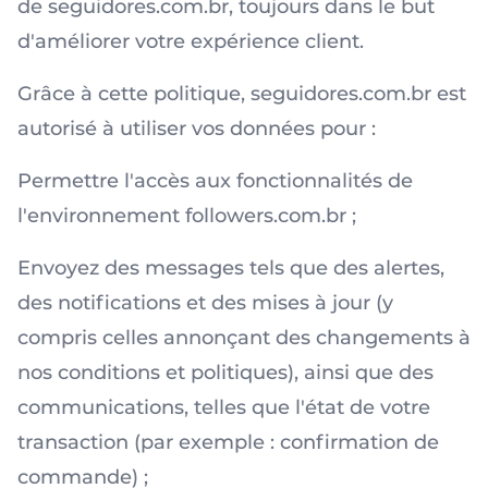
de seguidores.com.br, toujours dans le but
d'améliorer votre expérience client.
Grâce à cette politique, seguidores.com.br est
autorisé à utiliser vos données pour :
Permettre l'accès aux fonctionnalités de
l'environnement followers.com.br ;
Envoyez des messages tels que des alertes,
des notifications et des mises à jour (y
compris celles annonçant des changements à
nos conditions et politiques), ainsi que des
communications, telles que l'état de votre
transaction (par exemple : confirmation de
commande) ;