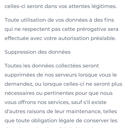
celles-ci seront dans vos attentes légitimes.
Toute utilisation de vos données à des fins
qui ne respectent pas cette prérogative sera
effectuée avec votre autorisation préalable.
Suppression des données
Toutes les données collectées seront
supprimées de nos serveurs lorsque vous le
demandez, ou lorsque celles-ci ne seront plus
nécessaires ou pertinentes pour que nous
vous offrons nos services, sauf s'il existe
d'autres raisons de leur maintenance, telles
que toute obligation légale de conserver les