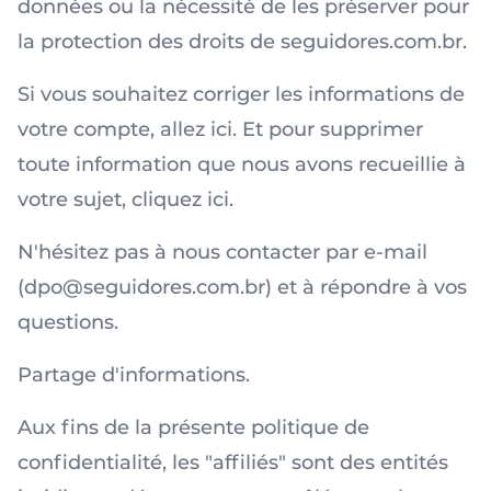
données ou la nécessité de les préserver pour
la protection des droits de seguidores.com.br.
Si vous souhaitez corriger les informations de
votre compte, allez ici. Et pour supprimer
toute information que nous avons recueillie à
votre sujet, cliquez ici.
N'hésitez pas à nous contacter par e-mail
(dpo@seguidores.com.br) et à répondre à vos
questions.
Partage d'informations.
Aux fins de la présente politique de
confidentialité, les "affiliés" sont des entités