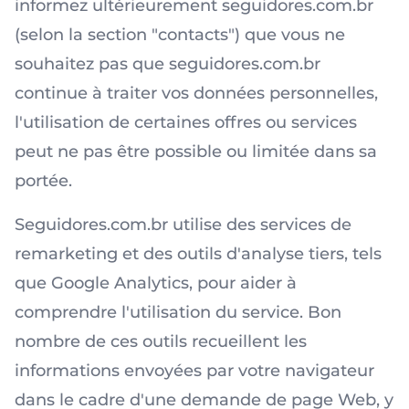
informez ultérieurement seguidores.com.br
(selon la section "contacts") que vous ne
souhaitez pas que seguidores.com.br
continue à traiter vos données personnelles,
l'utilisation de certaines offres ou services
peut ne pas être possible ou limitée dans sa
portée.
Seguidores.com.br utilise des services de
remarketing et des outils d'analyse tiers, tels
que Google Analytics, pour aider à
comprendre l'utilisation du service. Bon
nombre de ces outils recueillent les
informations envoyées par votre navigateur
dans le cadre d'une demande de page Web, y