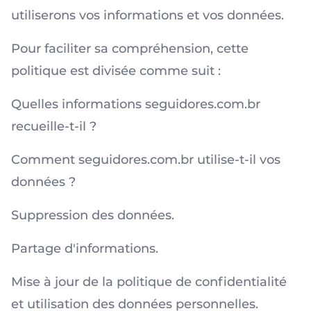
utiliserons vos informations et vos données.
Pour faciliter sa compréhension, cette
politique est divisée comme suit :
Quelles informations seguidores.com.br
recueille-t-il ?
Comment seguidores.com.br utilise-t-il vos
données ?
Suppression des données.
Partage d'informations.
Mise à jour de la politique de confidentialité
et utilisation des données personnelles.