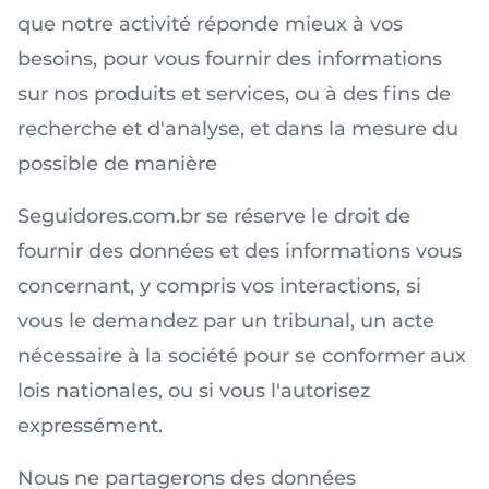
que notre activité réponde mieux à vos
besoins, pour vous fournir des informations
sur nos produits et services, ou à des fins de
recherche et d'analyse, et dans la mesure du
possible de manière
Seguidores.com.br se réserve le droit de
fournir des données et des informations vous
concernant, y compris vos interactions, si
vous le demandez par un tribunal, un acte
nécessaire à la société pour se conformer aux
lois nationales, ou si vous l'autorisez
expressément.
Nous ne partagerons des données