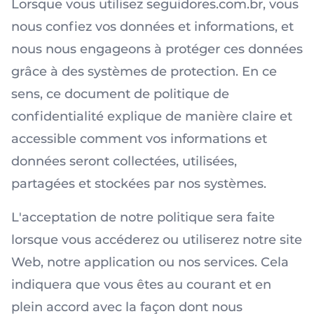
Lorsque vous utilisez seguidores.com.br, vous
nous confiez vos données et informations, et
nous nous engageons à protéger ces données
grâce à des systèmes de protection. En ce
sens, ce document de politique de
confidentialité explique de manière claire et
accessible comment vos informations et
données seront collectées, utilisées,
partagées et stockées par nos systèmes.
L'acceptation de notre politique sera faite
lorsque vous accéderez ou utiliserez notre site
Web, notre application ou nos services. Cela
indiquera que vous êtes au courant et en
plein accord avec la façon dont nous