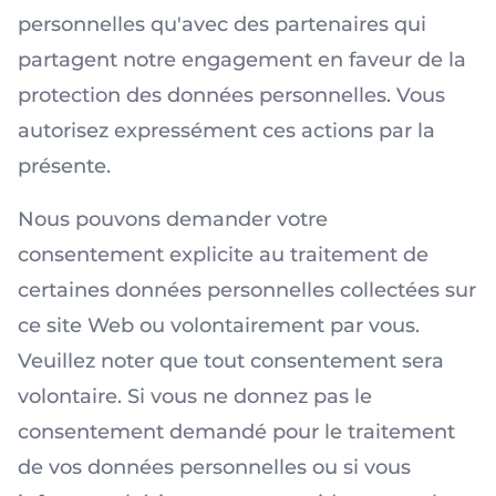
personnelles qu'avec des partenaires qui
partagent notre engagement en faveur de la
protection des données personnelles. Vous
autorisez expressément ces actions par la
présente.
Nous pouvons demander votre
consentement explicite au traitement de
certaines données personnelles collectées sur
ce site Web ou volontairement par vous.
Veuillez noter que tout consentement sera
volontaire. Si vous ne donnez pas le
consentement demandé pour le traitement
de vos données personnelles ou si vous