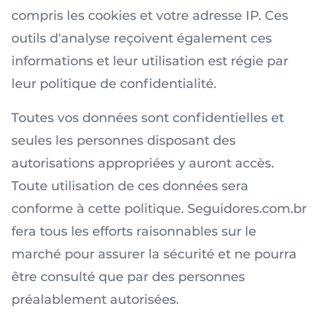
compris les cookies et votre adresse IP. Ces
outils d'analyse reçoivent également ces
informations et leur utilisation est régie par
leur politique de confidentialité.
Toutes vos données sont confidentielles et
seules les personnes disposant des
autorisations appropriées y auront accès.
Toute utilisation de ces données sera
conforme à cette politique. Seguidores.com.br
fera tous les efforts raisonnables sur le
marché pour assurer la sécurité et ne pourra
être consulté que par des personnes
préalablement autorisées.