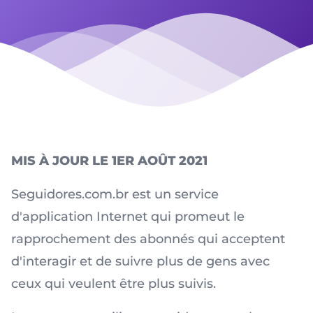
MIS À JOUR LE 1ER AOÛT 2021
Seguidores.com.br est un service
d'application Internet qui promeut le
rapprochement des abonnés qui acceptent
d'interagir et de suivre plus de gens avec
ceux qui veulent être plus suivis.