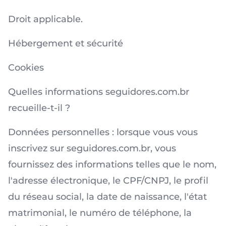
Droit applicable.
Hébergement et sécurité
Cookies
Quelles informations seguidores.com.br
recueille-t-il ?
Données personnelles : lorsque vous vous
inscrivez sur seguidores.com.br, vous
fournissez des informations telles que le nom,
l'adresse électronique, le CPF/CNPJ, le profil
du réseau social, la date de naissance, l'état
matrimonial, le numéro de téléphone, la