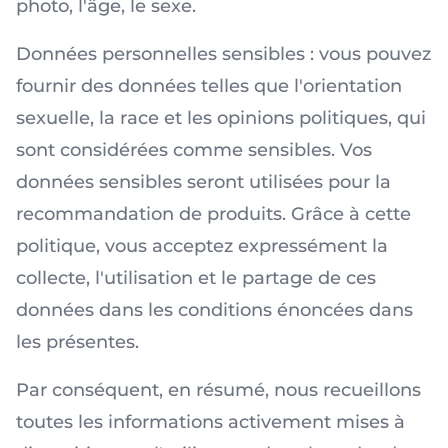
photo, l'âge, le sexe.
Données personnelles sensibles : vous pouvez
fournir des données telles que l'orientation
sexuelle, la race et les opinions politiques, qui
sont considérées comme sensibles. Vos
données sensibles seront utilisées pour la
recommandation de produits. Grâce à cette
politique, vous acceptez expressément la
collecte, l'utilisation et le partage de ces
données dans les conditions énoncées dans
les présentes.
Par conséquent, en résumé, nous recueillons
toutes les informations activement mises à