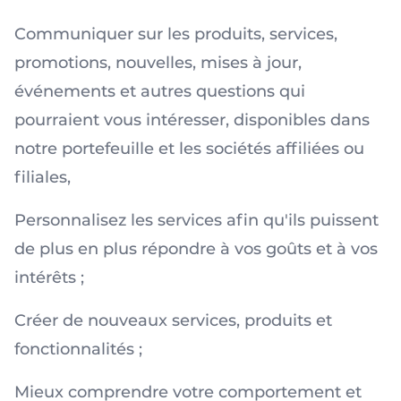
Communiquer sur les produits, services,
promotions, nouvelles, mises à jour,
événements et autres questions qui
pourraient vous intéresser, disponibles dans
notre portefeuille et les sociétés affiliées ou
filiales,
Personnalisez les services afin qu'ils puissent
de plus en plus répondre à vos goûts et à vos
intérêts ;
Créer de nouveaux services, produits et
fonctionnalités ;
Mieux comprendre votre comportement et