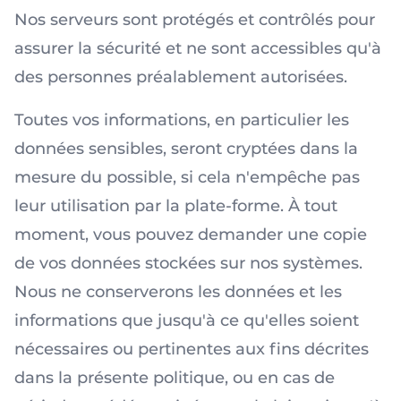
Nos serveurs sont protégés et contrôlés pour
assurer la sécurité et ne sont accessibles qu'à
des personnes préalablement autorisées.
Toutes vos informations, en particulier les
données sensibles, seront cryptées dans la
mesure du possible, si cela n'empêche pas
leur utilisation par la plate-forme. À tout
moment, vous pouvez demander une copie
de vos données stockées sur nos systèmes.
Nous ne conserverons les données et les
informations que jusqu'à ce qu'elles soient
nécessaires ou pertinentes aux fins décrites
dans la présente politique, ou en cas de