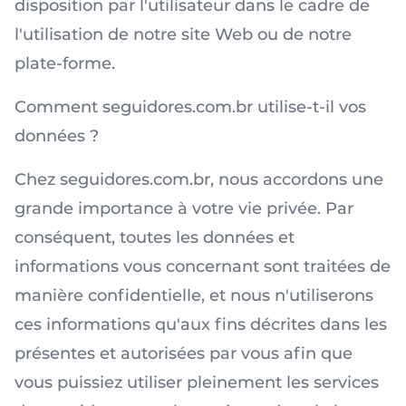
disposition par l'utilisateur dans le cadre de
l'utilisation de notre site Web ou de notre
plate-forme.
Comment seguidores.com.br utilise-t-il vos
données ?
Chez seguidores.com.br, nous accordons une
grande importance à votre vie privée. Par
conséquent, toutes les données et
informations vous concernant sont traitées de
manière confidentielle, et nous n'utiliserons
ces informations qu'aux fins décrites dans les
présentes et autorisées par vous afin que
vous puissiez utiliser pleinement les services