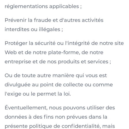
réglementations applicables ;
Prévenir la fraude et d'autres activités
interdites ou illégales ;
Protéger la sécurité ou l'intégrité de notre site
Web et de notre plate-forme, de notre
entreprise et de nos produits et services ;
Ou de toute autre manière qui vous est
divulguée au point de collecte ou comme
l'exige ou le permet la loi.
Éventuellement, nous pouvons utiliser des
données à des fins non prévues dans la
présente politique de confidentialité, mais