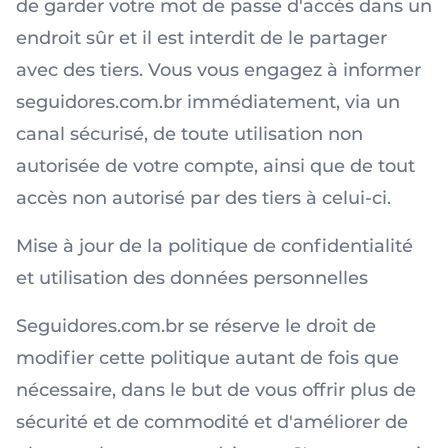
de garder votre mot de passe d'accès dans un
endroit sûr et il est interdit de le partager
avec des tiers. Vous vous engagez à informer
seguidores.com.br immédiatement, via un
canal sécurisé, de toute utilisation non
autorisée de votre compte, ainsi que de tout
accès non autorisé par des tiers à celui-ci.
Mise à jour de la politique de confidentialité
et utilisation des données personnelles
Seguidores.com.br se réserve le droit de
modifier cette politique autant de fois que
nécessaire, dans le but de vous offrir plus de
sécurité et de commodité et d'améliorer de