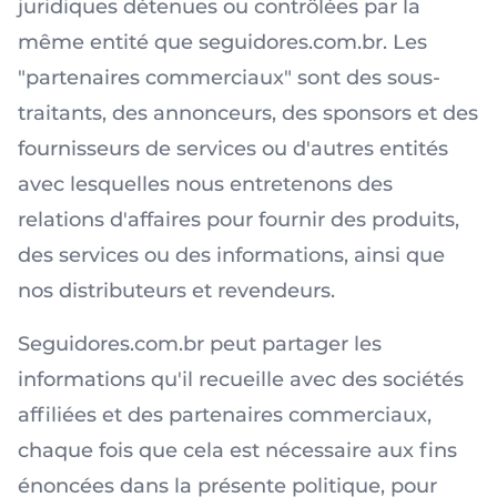
juridiques détenues ou contrôlées par la
même entité que seguidores.com.br. Les
"partenaires commerciaux" sont des sous-
traitants, des annonceurs, des sponsors et des
fournisseurs de services ou d'autres entités
avec lesquelles nous entretenons des
relations d'affaires pour fournir des produits,
des services ou des informations, ainsi que
nos distributeurs et revendeurs.
Seguidores.com.br peut partager les
informations qu'il recueille avec des sociétés
affiliées et des partenaires commerciaux,
chaque fois que cela est nécessaire aux fins
énoncées dans la présente politique, pour