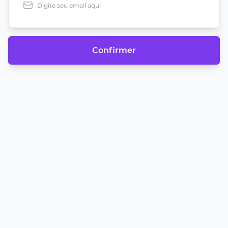
Confirmer