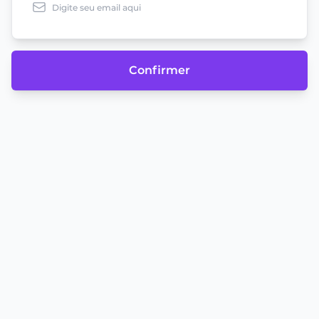
Confirmer