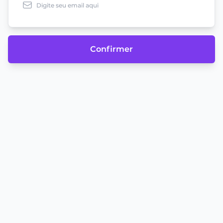
Confirmer