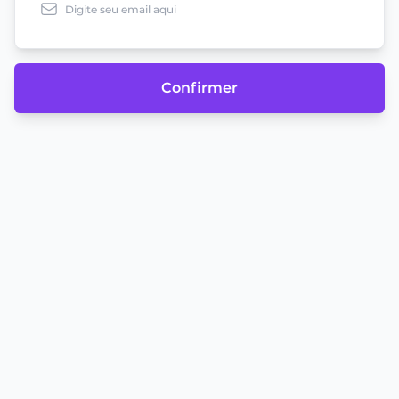
Confirmer