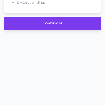
Confirmer