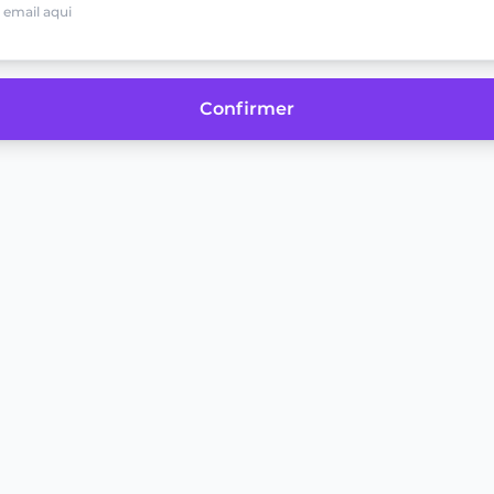
Confirmer