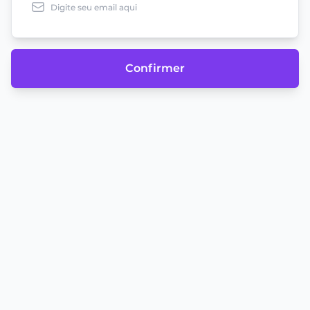
Confirmer