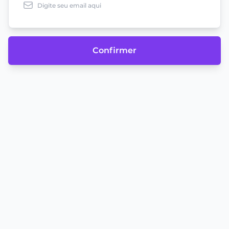
Confirmer