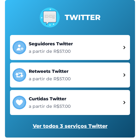
TWITTER
Seguidores Twitter
a partir de R$57.00
Retweets Twitter
a partir de R$57.00
Curtidas Twitter
a partir de R$57.00
Ver todos 3 serviços Twitter