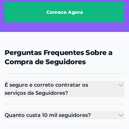
Comece Agora
Perguntas Frequentes Sobre a
Compra de Seguidores
É seguro e correto contratar os
serviços da Seguidores?
Quanto custa 10 mil seguidores?