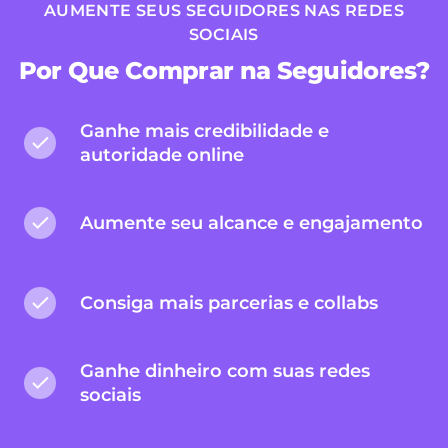
AUMENTE SEUS SEGUIDORES NAS REDES
SOCIAIS
Por Que Comprar na Seguidores?
Ganhe mais credibilidade e
autoridade online
Aumente seu alcance e engajamento
Consiga mais parcerias e collabs
Ganhe dinheiro com suas redes
sociais