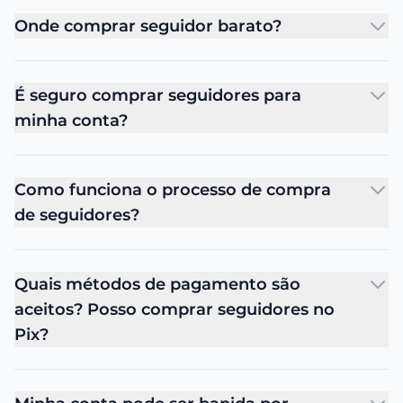
Onde comprar seguidor barato?
É seguro comprar seguidores para
minha conta?
Como funciona o processo de compra
de seguidores?
Quais métodos de pagamento são
aceitos? Posso comprar seguidores no
Pix?