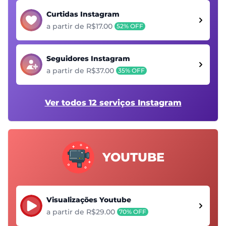
Curtidas Instagram
a partir de R$17.00
52% OFF
Seguidores Instagram
a partir de R$37.00
35% OFF
Ver todos 12 serviços Instagram
YOUTUBE
Visualizações Youtube
a partir de R$29.00
70% OFF