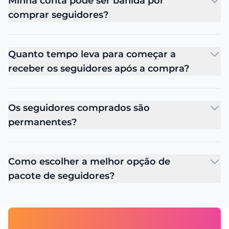
Minha conta pode ser banida por
comprar seguidores?
Quanto tempo leva para começar a
receber os seguidores após a compra?
Os seguidores comprados são
permanentes?
Como escolher a melhor opção de
pacote de seguidores?