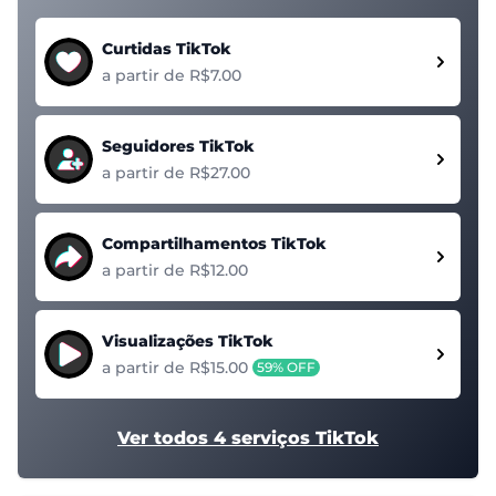
Curtidas TikTok
a partir de R$7.00
Seguidores TikTok
a partir de R$27.00
Compartilhamentos TikTok
a partir de R$12.00
Visualizações TikTok
a partir de R$15.00
59% OFF
Ver todos 4 serviços TikTok