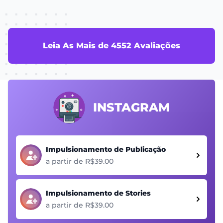
Leia As Mais de 4552 Avaliações
INSTAGRAM
Impulsionamento de Publicação
a partir de R$39.00
Impulsionamento de Stories
a partir de R$39.00