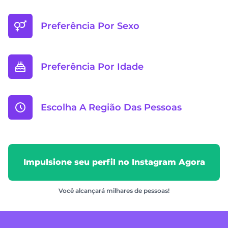
Preferência Por Sexo
Preferência Por Idade
Escolha A Região Das Pessoas
Impulsione seu perfil no Instagram Agora
Você alcançará milhares de pessoas!