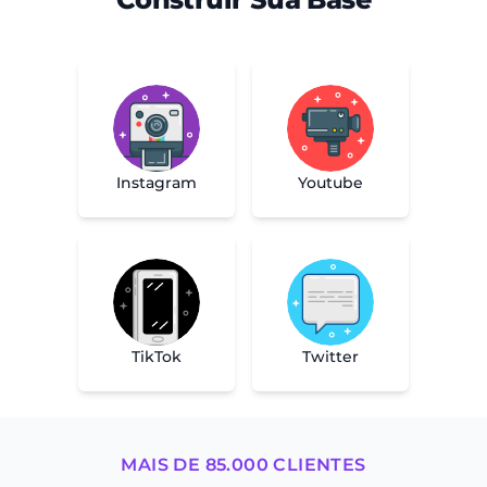
Youtube
Instagram
TikTok
Twitter
MAIS DE 85.000 CLIENTES