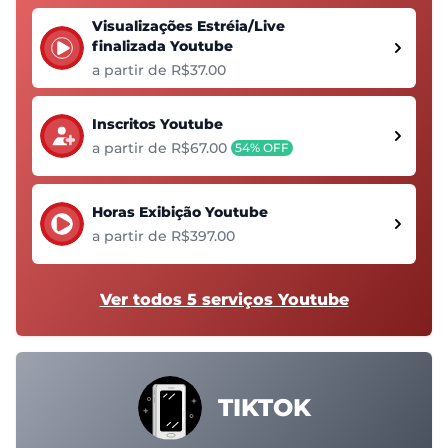
Visualizações Estréia/Live
finalizada Youtube
a partir de R$37.00
Inscritos Youtube
a partir de R$67.00
54% OFF
Horas Exibição Youtube
a partir de R$397.00
Ver todos 5 serviços Youtube
TIKTOK