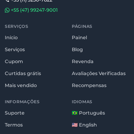
+55 (47) 99247-9001
SERVIÇOS
PÁGINAS
Início
Painel
Serviços
Blog
Cupom
Revenda
Curtidas grátis
Avaliações Verificadas
Mais vendido
Recompensas
INFORMAÇÕES
IDIOMAS
Suporte
🇧🇷 Português
Termos
🇺🇸 English