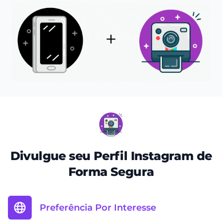
Divulgue seu Perfil Instagram de
Forma Segura
Preferência Por Interesse