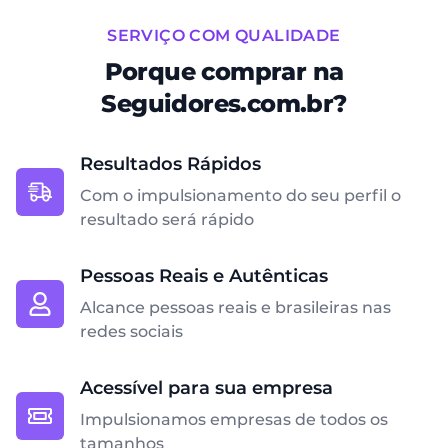
SERVIÇO COM QUALIDADE
Porque comprar na
Seguidores.com.br?
Resultados Rápidos
Com o impulsionamento do seu perfil o
resultado será rápido
Pessoas Reais e Autênticas
Alcance pessoas reais e brasileiras nas
redes sociais
Acessível para sua empresa
Impulsionamos empresas de todos os
tamanhos