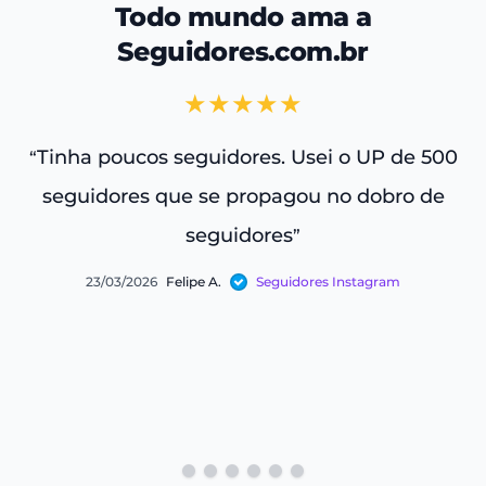
Todo mundo ama a
Seguidores.com.br
★★★★★
Tinha poucos seguidores. Usei o UP de 500
“
“
seguidores que se propagou no dobro de
seguidores
”
23/03/2026
Felipe A.
Seguidores Instagram