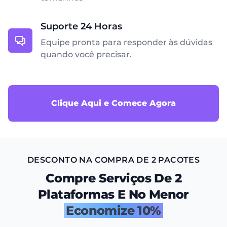
Suporte 24 Horas
Equipe pronta para responder às dúvidas
quando você precisar.
Clique Aqui e Comece Agora
DESCONTO NA COMPRA DE 2 PACOTES
Compre Serviços De 2
Plataformas E No Menor
Economize 10%