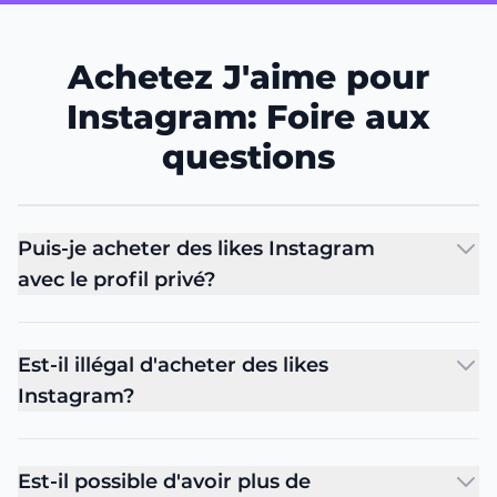
Achetez J'aime pour
Instagram: Foire aux
questions
Puis-je acheter des likes Instagram
avec le profil privé?
Est-il illégal d'acheter des likes
Instagram?
Est-il possible d'avoir plus de