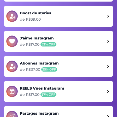
Boost de stories
de R$39.00
J'aime Instagram
de R$17.00
52% OFF
Abonnés Instagram
de R$37.00
35% OFF
REELS Vues Instagram
de R$17.00
37% OFF
Partages Instagram