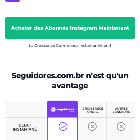
Acheter des Abonnés Instagram Maintenant
La Croissance Commence Instantanément!
Seguidores.com.br n'est qu'un
avantage