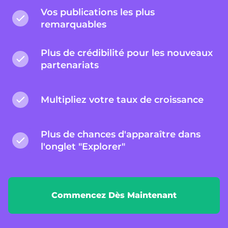
Vos publications les plus
remarquables
Plus de crédibilité pour les nouveaux
partenariats
Multipliez votre taux de croissance
Plus de chances d'apparaître dans
l'onglet "Explorer"
Commencez Dès Maintenant