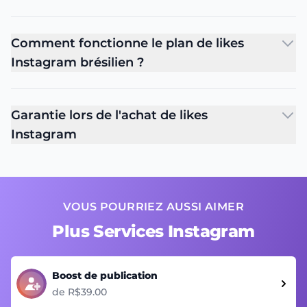
Comment fonctionne le plan de likes
Instagram brésilien ?
Garantie lors de l'achat de likes
Instagram
VOUS POURRIEZ AUSSI AIMER
Plus Services Instagram
Boost de publication
de R$39.00