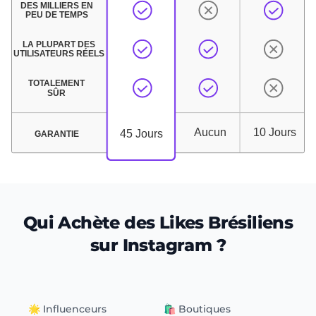
Qui Achète des Likes Brésiliens
sur Instagram ?
🌟 Influenceurs
🛍 Boutiques