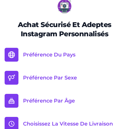
Achat Sécurisé Et Adeptes
Instagram Personnalisés
Préférence Du Pays
Préférence Par Sexe
Préférence Par Âge
Choisissez La Vitesse De Livraison