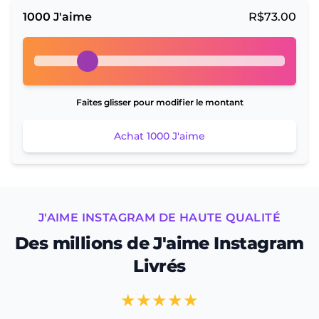
1000
J'aime
R$
73.00
Faites glisser pour modifier le montant
Achat
1000
J'aime
J'AIME INSTAGRAM DE HAUTE QUALITÉ
Des millions de J'aime Instagram
Livrés
★★★★★