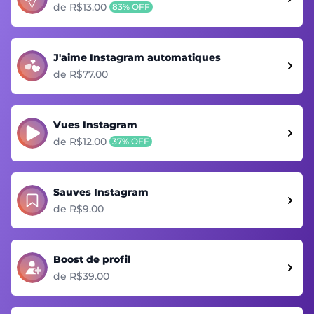
de R$13.00
83% OFF
J'aime Instagram automatiques
de R$77.00
Vues Instagram
de R$12.00
37% OFF
Sauves Instagram
de R$9.00
Boost de profil
de R$39.00