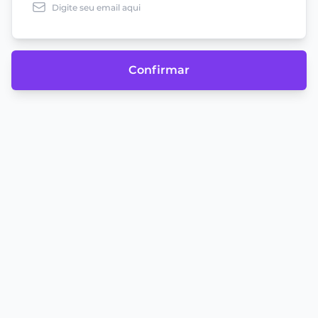
Confirmar