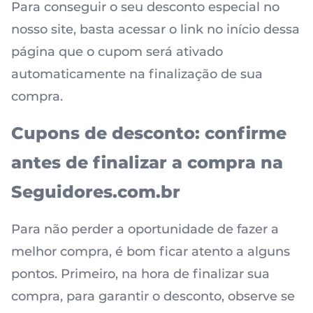
Para conseguir o seu desconto especial no
nosso site, basta acessar o link no início dessa
página que o cupom será ativado
automaticamente na finalização de sua
compra.
Cupons de desconto: confirme
antes de finalizar a compra na
Seguidores.com.br
Para não perder a oportunidade de fazer a
melhor compra, é bom ficar atento a alguns
pontos. Primeiro, na hora de finalizar sua
compra, para garantir o desconto, observe se