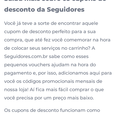
desconto da Seguidores
Você já teve a sorte de encontrar aquele
cupom de desconto perfeito para a sua
compra, que até fez você comemorar na hora
de colocar seus serviços no carrinho? A
Seguidores.com.br sabe como esses
pequenos vouchers ajudam na hora do
pagamento e, por isso, adicionamos aqui para
você os códigos promocionais mensais de
nossa loja! Aí fica mais fácil comprar o que
você precisa por um preço mais baixo.
Os cupons de desconto funcionam como