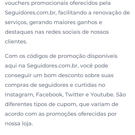
vouchers promocionais oferecidos pela
Seguidores.com.br, facilitando a renovação de
serviços, gerando maiores ganhos e
destaques nas redes sociais de nossos
clientes.
Com os códigos de promoção disponíveis
aqui na Seguidores.com.br, você pode
conseguir um bom desconto sobre suas
compras de seguidores e curtidas no
Instagram, Facebook, Twitter e Youtube. São
diferentes tipos de cupom, que variam de
acordo com as promoções oferecidas por
nossa loja.