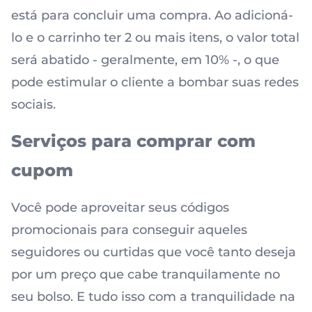
está para concluir uma compra. Ao adicioná-
lo e o carrinho ter 2 ou mais itens, o valor total
será abatido - geralmente, em 10% -, o que
pode estimular o cliente a bombar suas redes
sociais.
Serviços para comprar com
cupom
Você pode aproveitar seus códigos
promocionais para conseguir aqueles
seguidores ou curtidas que você tanto deseja
por um preço que cabe tranquilamente no
seu bolso. E tudo isso com a tranquilidade na