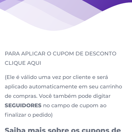
PARA APLICAR O CUPOM DE DESCONTO
CLIQUE AQUI
(Ele é válido uma vez por cliente e será
aplicado automaticamente em seu carrinho
de compras. Você também pode digitar
SEGUIDORES
no campo de cupom ao
finalizar o pedido)
Saiba mais sobre os cupons de