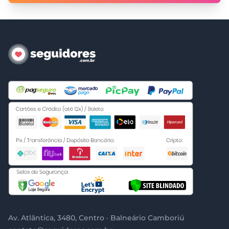
Av. Atlântica, 3480, Centro · Balneário Camboriú