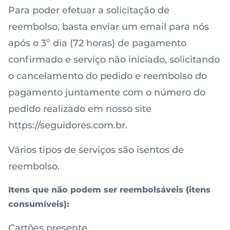
Para poder efetuar a solicitação de
reembolso, basta enviar um email para nós
após o 3º dia (72 horas) de pagamento
confirmado e serviço não iniciado, solicitando
o cancelamento do pedido e reembolso do
pagamento juntamente com o número do
pedido realizado em nosso site
https://seguidores.com.br.
Vários tipos de serviços são isentos de
reembolso.
Itens que não podem ser reembolsáveis (itens
consumíveis):
Cartões presente