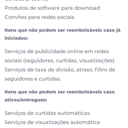
Produtos de software para download
Convites para redes sociais
Itens que não podem ser reembolsáveis caso já
iniciados:
Serviços de publicidade online em redes
sociais (seguidores, curtidas, visualizações)
Serviços de taxa de divisão, atraso, filtro de
seguidores e curtidas.
Itens que não podem ser reembolsáveis caso
ativos/entregues:
Serviços de curtidas automáticas
Serviços de visualizações automática