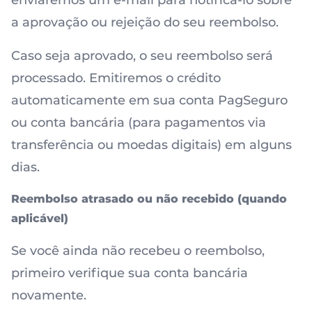
enviaremos um e-mail para notificá-lo sobre
a aprovação ou rejeição do seu reembolso.
Caso seja aprovado, o seu reembolso será
processado. Emitiremos o crédito
automaticamente em sua conta PagSeguro
ou conta bancária (para pagamentos via
transferência ou moedas digitais) em alguns
dias.
Reembolso atrasado ou não recebido (quando
aplicável)
Se você ainda não recebeu o reembolso,
primeiro verifique sua conta bancária
novamente.