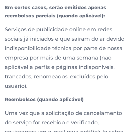
Em certos casos, serão emitidos apenas
reembolsos parciais (quando aplicável):
Serviços de publicidade online em redes
sociais já iniciados e que saíram do ar devido
indisponibilidade técnica por parte de nossa
empresa por mais de uma semana (não
aplicável a perfis e páginas indisponíveis,
trancados, renomeados, excluídos pelo
usuário).
Reembolsos (quando aplicável)
Uma vez que a solicitação de cancelamento
do serviço for recebido e verificado,