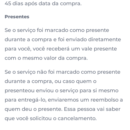
45 dias após data da compra.
Presentes
Se o serviço foi marcado como presente
durante a compra e foi enviado diretamente
para você, você receberá um vale presente
com o mesmo valor da compra.
Se o serviço não foi marcado como presente
durante a compra, ou caso quem o
presenteou enviou o serviço para si mesmo
para entregá-lo, enviaremos um reembolso a
quem deu o presente. Essa pessoa vai saber
que você solicitou o cancelamento.