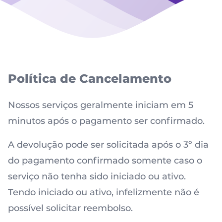
Política de Cancelamento
Nossos serviços geralmente iniciam em 5
minutos após o pagamento ser confirmado.
A devolução pode ser solicitada após o 3º dia
do pagamento confirmado somente caso o
serviço não tenha sido iniciado ou ativo.
Tendo iniciado ou ativo, infelizmente não é
possível solicitar reembolso.