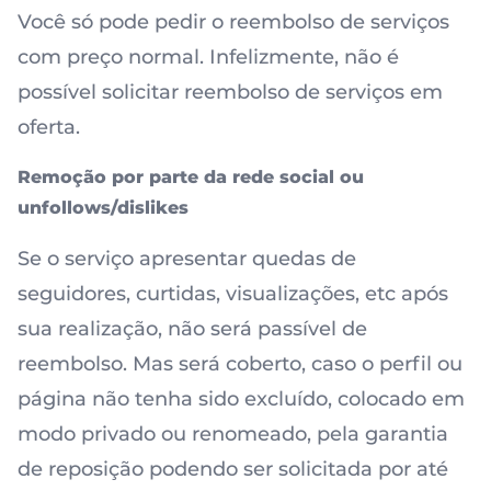
Você só pode pedir o reembolso de serviços
com preço normal. Infelizmente, não é
possível solicitar reembolso de serviços em
oferta.
Remoção por parte da rede social ou
unfollows/dislikes
Se o serviço apresentar quedas de
seguidores, curtidas, visualizações, etc após
sua realização, não será passível de
reembolso. Mas será coberto, caso o perfil ou
página não tenha sido excluído, colocado em
modo privado ou renomeado, pela garantia
de reposição podendo ser solicitada por até