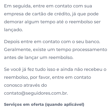
Em seguida, entre em contato com sua
empresa de cartão de crédito, já que pode
demorar algum tempo até o reembolso ser
lançado.
Depois entre em contato com o seu banco.
Geralmente, existe um tempo processamento
antes de lançar um reembolso.
Se você já fez tudo isso e ainda não recebeu o
reembolso, por favor, entre em contato
conosco através do
contato@seguidores.com.br.
Serviços em oferta (quando aplicável)