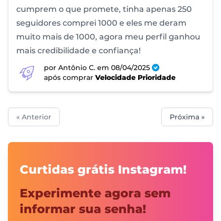
cumprem o que promete, tinha apenas 250
seguidores comprei 1000 e eles me deram
muito mais de 1000, agora meu perfil ganhou
mais credibilidade e confiança!
por Antônio C.
em 08/04/2025
após comprar
Velocidade Prioridade
« Anterior
Próxima »
Curtidas grátis Instagram!
Experimente agora sem
informar sua senha!