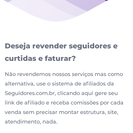
Deseja revender seguidores e
curtidas e faturar?
Não revendemos nossos serviços mas como
alternativa, use o
sistema de afiliados da
Seguidores.com.br, clicando aqui
gere seu
link de afiliado e receba comissões por cada
venda sem precisar montar estrutura, site,
atendimento, nada.