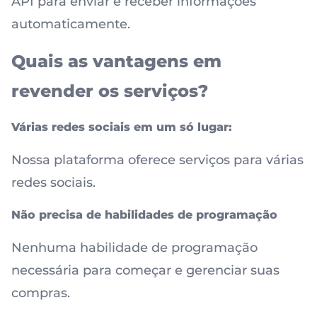
API para enviar e receber informações
automaticamente.
Quais as vantagens em
revender os serviços?
Várias redes sociais em um só lugar:
Nossa plataforma oferece serviços para várias
redes sociais.
Não precisa de habilidades de programação
Nenhuma habilidade de programação
necessária para começar e gerenciar suas
compras.