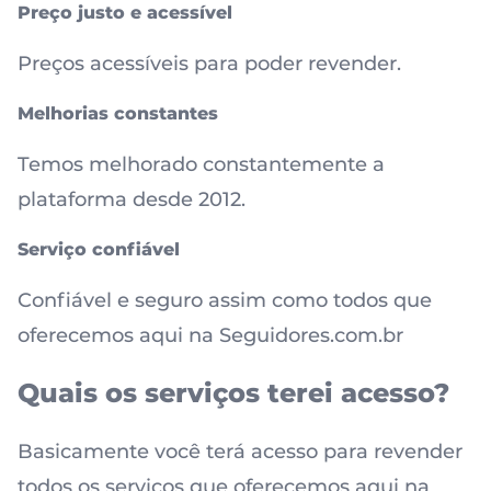
Preço justo e acessível
Preços acessíveis para poder revender.
Melhorias constantes
Temos melhorado constantemente a
plataforma desde 2012.
Serviço confiável
Confiável e seguro assim como todos que
oferecemos aqui na Seguidores.com.br
Quais os serviços terei acesso?
Basicamente você terá acesso para revender
todos os serviços que oferecemos aqui na