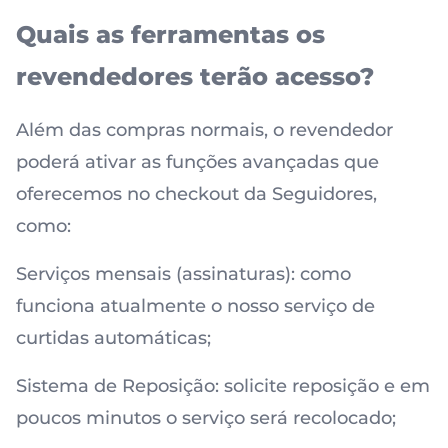
Quais as ferramentas os
revendedores terão acesso?
Além das compras normais, o revendedor
poderá ativar as funções avançadas que
oferecemos no checkout da Seguidores,
como:
Serviços mensais (assinaturas): como
funciona atualmente o nosso serviço de
curtidas automáticas;
Sistema de Reposição: solicite reposição e em
poucos minutos o serviço será recolocado;