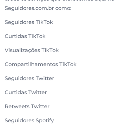
Seguidores.com.br como:
Seguidores TikTok
Curtidas TikTok
Visualizações TikTok
Compartilhamentos TikTok
Seguidores Twitter
Curtidas Twitter
Retweets Twitter
Seguidores Spotify