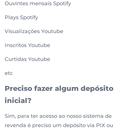
Ouvintes mensais Spotify
Plays Spotify
Visualizações Youtube
Inscritos Youtube
Curtidas Youtube
etc
Preciso fazer algum depósito
inicial?
Sim, para ter acesso ao nosso sistema de
revenda é preciso um depósito via PIX ou