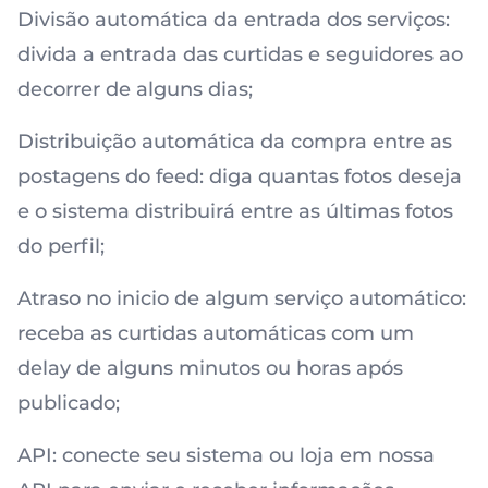
Divisão automática da entrada dos serviços:
divida a entrada das curtidas e seguidores ao
decorrer de alguns dias;
Distribuição automática da compra entre as
postagens do feed: diga quantas fotos deseja
e o sistema distribuirá entre as últimas fotos
do perfil;
Atraso no inicio de algum serviço automático:
receba as curtidas automáticas com um
delay de alguns minutos ou horas após
publicado;
API: conecte seu sistema ou loja em nossa