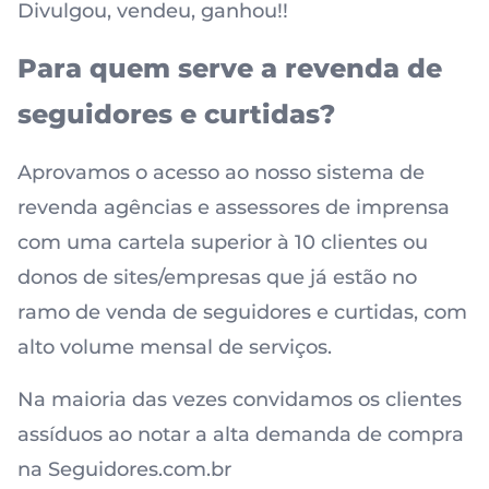
Divulgou, vendeu, ganhou!!
Para quem serve a revenda de
seguidores e curtidas?
Aprovamos o acesso ao nosso sistema de
revenda agências e assessores de imprensa
com uma cartela superior à 10 clientes ou
donos de sites/empresas que já estão no
ramo de venda de seguidores e curtidas, com
alto volume mensal de serviços.
Na maioria das vezes convidamos os clientes
assíduos ao notar a alta demanda de compra
na Seguidores.com.br