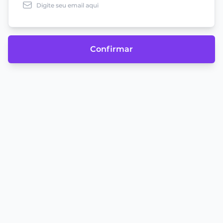
Confirmar