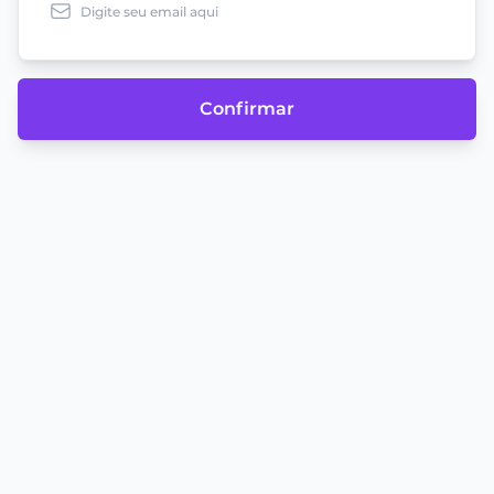
Confirmar