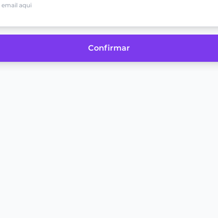
Confirmar