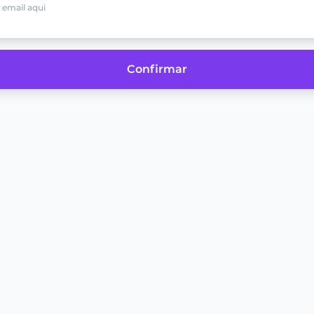
Confirmar