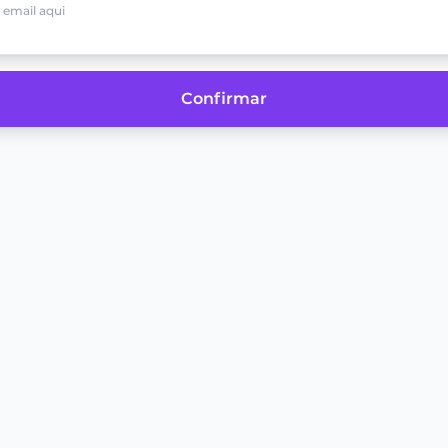
Confirmar