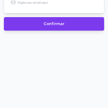
Confirmar