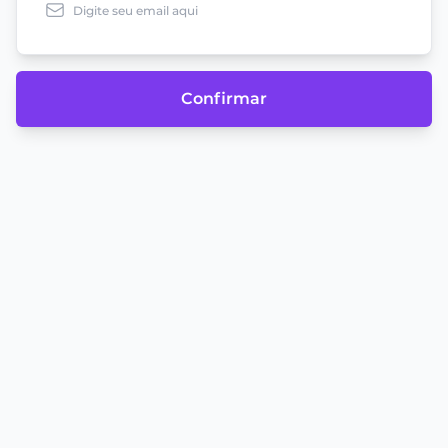
Confirmar