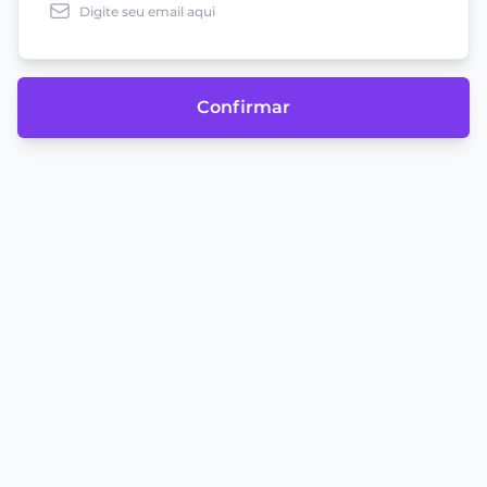
Confirmar