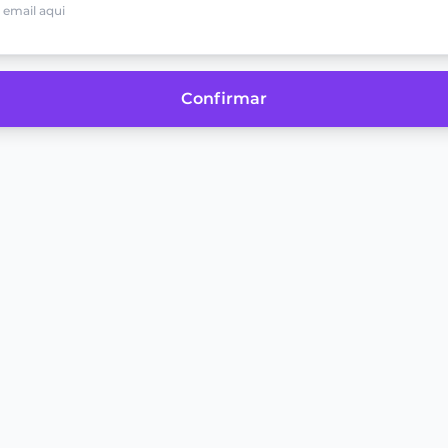
Confirmar