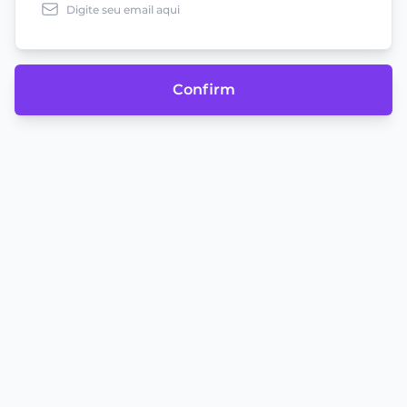
Confirm