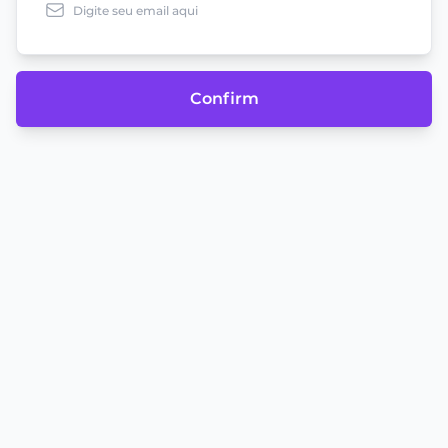
Confirm