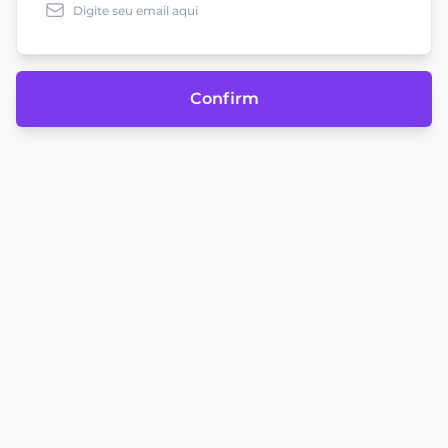
Confirm