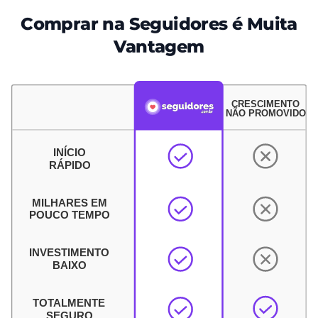
Comprar na Seguidores é Muita
Vantagem