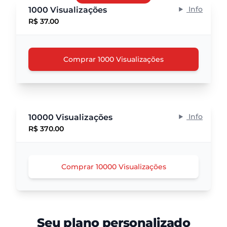
Info
1000 Visualizações
R$ 37.00
Comprar 1000 Visualizações
Info
10000 Visualizações
R$ 370.00
Comprar 10000 Visualizações
Seu plano personalizado