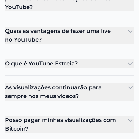
YouTube?
Quais as vantagens de fazer uma live
no YouTube?
O que é YouTube Estreia?
As visualizações continuarão para
sempre nos meus vídeos?
Posso pagar minhas visualizações com
Bitcoin?