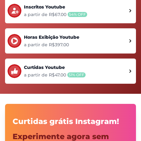
Inscritos Youtube
a partir de R$67.00
54% OFF
Horas Exibição Youtube
a partir de R$397.00
Curtidas Youtube
a partir de R$47.00
51% OFF
Curtidas grátis Instagram!
Experimente agora sem