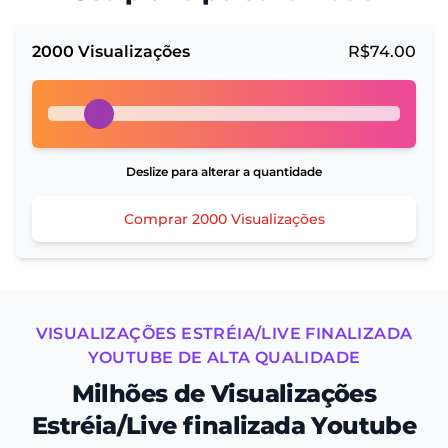
2000
Visualizações
R$
74.00
Deslize para alterar a quantidade
Comprar
2000
Visualizações
VISUALIZAÇÕES ESTRÉIA/LIVE FINALIZADA
YOUTUBE DE ALTA QUALIDADE
Milhões de Visualizações
Estréia/Live finalizada Youtube