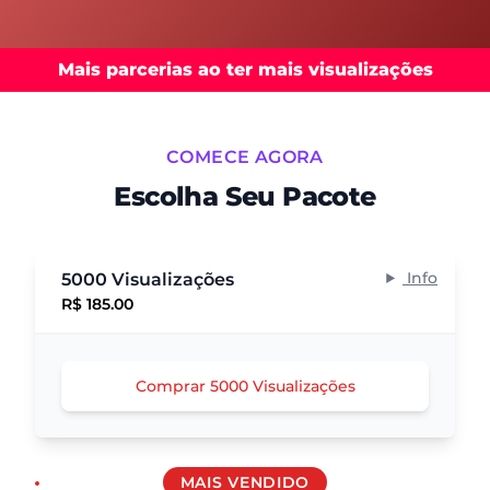
Mais parcerias ao ter mais visualizações
COMECE AGORA
Escolha Seu Pacote
Info
5000 Visualizações
R$ 185.00
Comprar 5000 Visualizações
MAIS VENDIDO