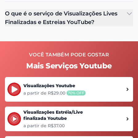
O que é o serviço de Visualizações Lives
Finalizadas e Estreias YouTube?
VOCÊ TAMBÉM PODE GOSTAR
Mais Serviços Youtube
Visualizações Youtube
a partir de R$29.00
70% OFF
Visualizações Estréia/Live
finalizada Youtube
a partir de R$37.00