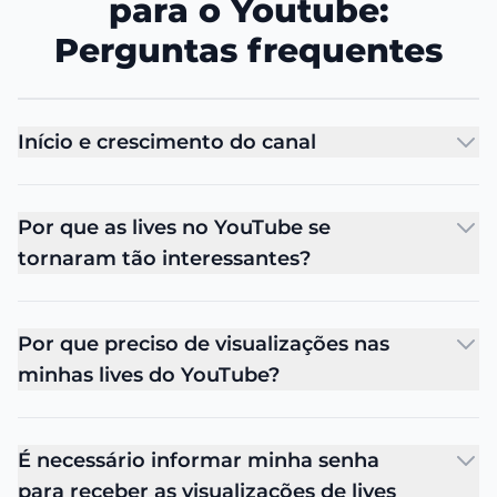
para o Youtube:
Perguntas frequentes
Início e crescimento do canal
Por que as lives no YouTube se
tornaram tão interessantes?
Por que preciso de visualizações nas
minhas lives do YouTube?
É necessário informar minha senha
para receber as visualizações de lives