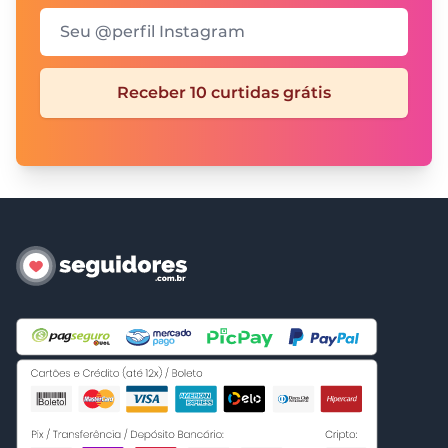
Seu @perfil Instagram
Receber 10 curtidas grátis