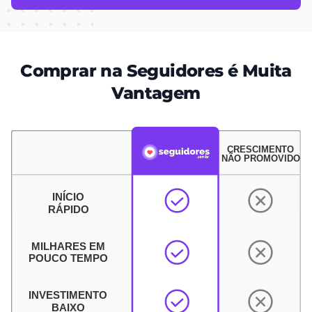
Comprar na Seguidores é Muita
Vantagem