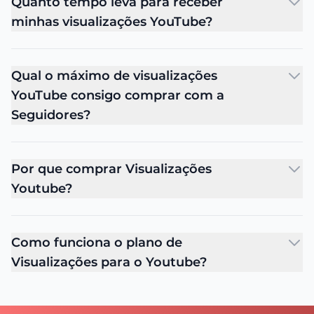
Quanto tempo leva para receber
minhas visualizações YouTube?
Qual o máximo de visualizações
YouTube consigo comprar com a
Seguidores?
Por que comprar Visualizações
Youtube?
Como funciona o plano de
Visualizações para o Youtube?