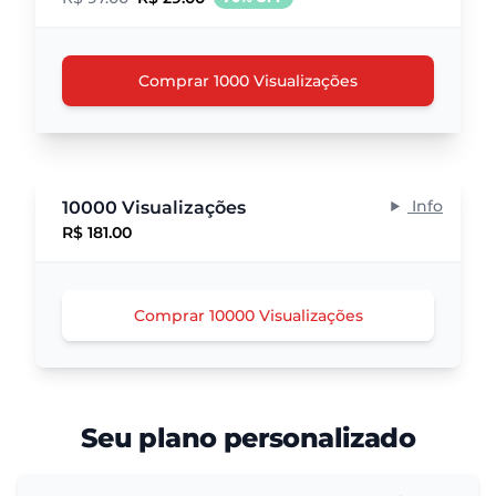
Comprar 1000 Visualizações
Info
10000 Visualizações
R$ 181.00
Comprar 10000 Visualizações
Seu plano personalizado