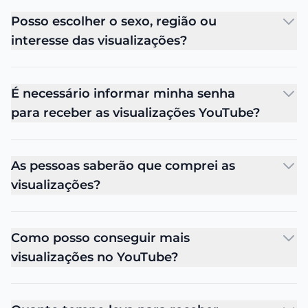
Posso escolher o sexo, região ou
interesse das visualizações?
É necessário informar minha senha
para receber as visualizações YouTube?
As pessoas saberão que comprei as
visualizações?
Como posso conseguir mais
visualizações no YouTube?