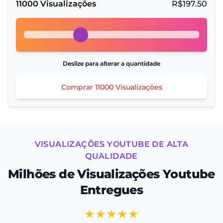
11000
Visualizações
R$
197.50
Deslize para alterar a quantidade
Comprar
11000
Visualizações
VISUALIZAÇÕES YOUTUBE DE ALTA
QUALIDADE
Milhões de Visualizações Youtube
Entregues
★★★★★