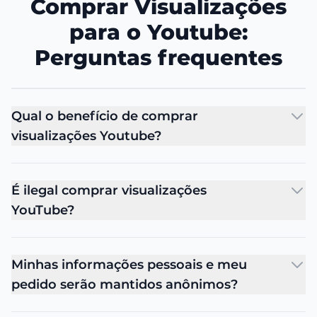
Comprar Visualizações
para o Youtube:
Perguntas frequentes
Qual o benefício de comprar
visualizações Youtube?
É ilegal comprar visualizações
YouTube?
Minhas informações pessoais e meu
pedido serão mantidos anônimos?