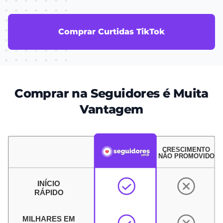
Comprar Curtidas TikTok
Comprar na Seguidores é Muita
Vantagem