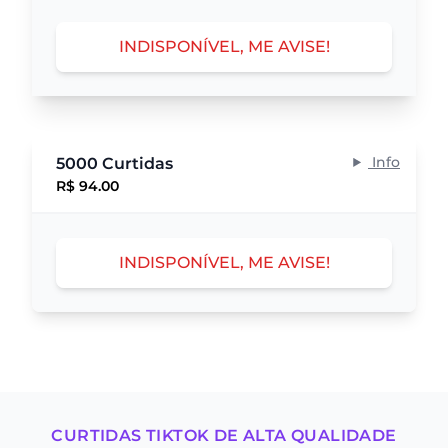
INDISPONÍVEL, ME AVISE!
Info
5000 Curtidas
R$ 94.00
INDISPONÍVEL, ME AVISE!
CURTIDAS TIKTOK DE ALTA QUALIDADE