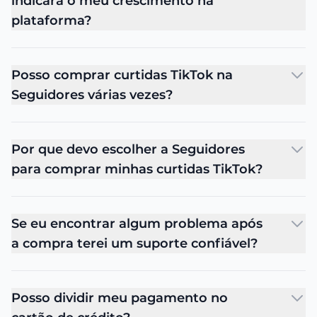
indicará o meu crescimento na
plataforma?
Posso comprar curtidas TikTok na
Seguidores várias vezes?
Por que devo escolher a Seguidores
para comprar minhas curtidas TikTok?
Se eu encontrar algum problema após
a compra terei um suporte confiável?
Posso dividir meu pagamento no