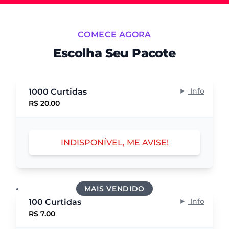
COMECE AGORA
Escolha Seu Pacote
Info
1000 Curtidas
R$ 20.00
INDISPONÍVEL, ME AVISE!
MAIS VENDIDO
Info
100 Curtidas
R$ 7.00