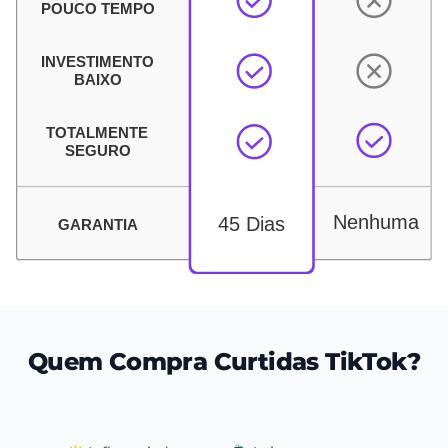
Quem Compra Curtidas TikTok?