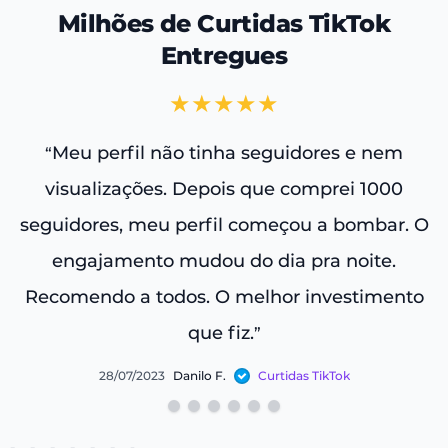
Milhões de Curtidas TikTok
Entregues
★★★★★
Meu perfil não tinha seguidores e nem
“
visualizações. Depois que comprei 1000
e
seguidores, meu perfil começou a bombar. O
engajamento mudou do dia pra noite.
Recomendo a todos. O melhor investimento
que fiz.
”
28/07/2023
Danilo F.
Curtidas TikTok