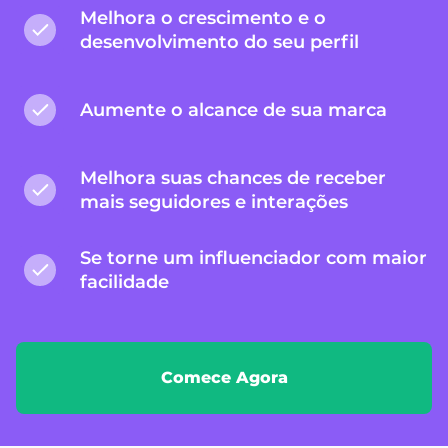
Melhora o crescimento e o
desenvolvimento do seu perfil
Aumente o alcance de sua marca
Melhora suas chances de receber
mais seguidores e interações
Se torne um influenciador com maior
facilidade
Comece Agora