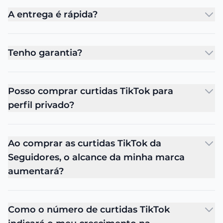
A entrega é rápida?
Tenho garantia?
Posso comprar curtidas TikTok para
perfil privado?
Ao comprar as curtidas TikTok da
Seguidores, o alcance da minha marca
aumentará?
Como o número de curtidas TikTok