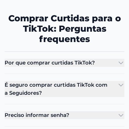
Comprar Curtidas para o
TikTok: Perguntas
frequentes
Por que comprar curtidas TikTok?
É seguro comprar curtidas TikTok com
a Seguidores?
Preciso informar senha?