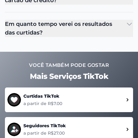
cartão de crédito?
Em quanto tempo verei os resultados
das curtidas?
VOCÊ TAMBÉM PODE GOSTAR
Mais Serviços TikTok
Curtidas TikTok
a partir de R$7.00
Seguidores TikTok
a partir de R$27.00