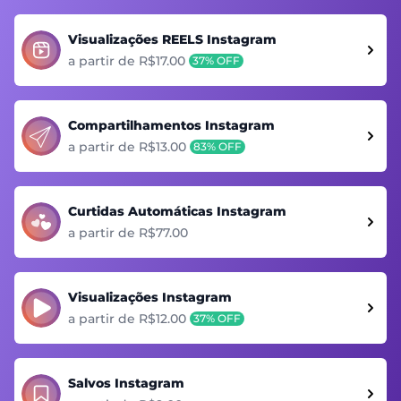
Visualizações REELS Instagram
a partir de R$17.00
37% OFF
Compartilhamentos Instagram
a partir de R$13.00
83% OFF
Curtidas Automáticas Instagram
a partir de R$77.00
Visualizações Instagram
a partir de R$12.00
37% OFF
Salvos Instagram