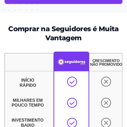
Comprar na Seguidores é Muita
Vantagem