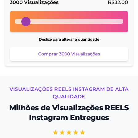
3000
Visualizações
R$
32.00
Deslize para alterar a quantidade
Comprar
3000
Visualizações
VISUALIZAÇÕES REELS INSTAGRAM DE ALTA
QUALIDADE
Milhões de Visualizações REELS
Instagram Entregues
★★★★★