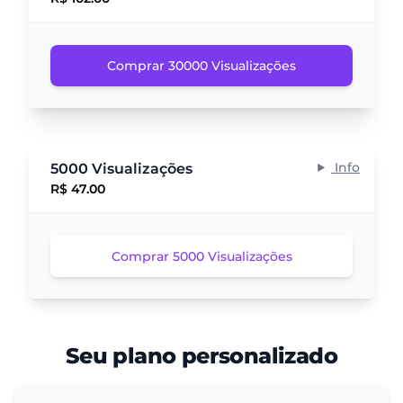
Comprar 30000 Visualizações
Info
5000 Visualizações
R$ 47.00
Comprar 5000 Visualizações
Seu plano personalizado