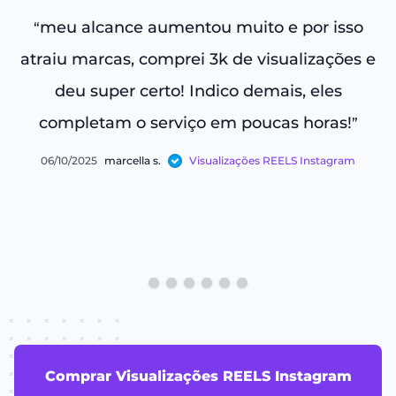
meu alcance aumentou muito e por isso
“
atraiu marcas, comprei 3k de visualizações e
deu super certo! Indico demais, eles
completam o serviço em poucas horas!
”
06/10/2025
marcella s.
Visualizações REELS Instagram
Comprar Visualizações REELS Instagram