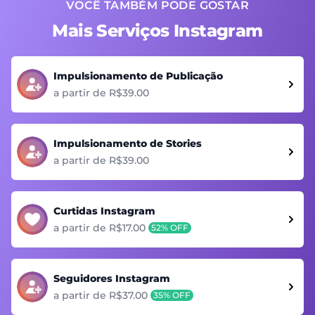
VOCÊ TAMBÉM PODE GOSTAR
Mais Serviços Instagram
Impulsionamento de Publicação
a partir de R$39.00
Impulsionamento de Stories
a partir de R$39.00
Curtidas Instagram
a partir de R$17.00
52% OFF
Seguidores Instagram
a partir de R$37.00
35% OFF