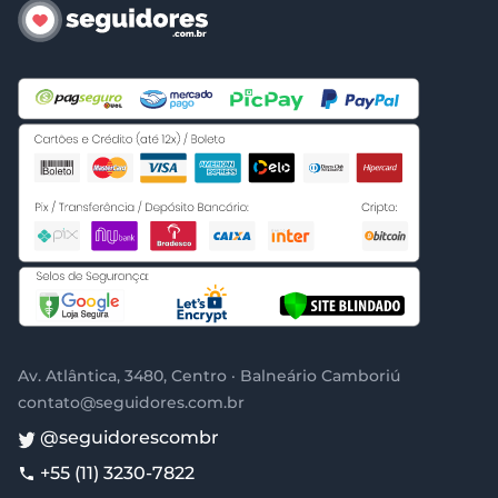
Av. Atlântica, 3480, Centro · Balneário Camboriú
contato@seguidores.com.br
@seguidorescombr
+55 (11) 3230-7822