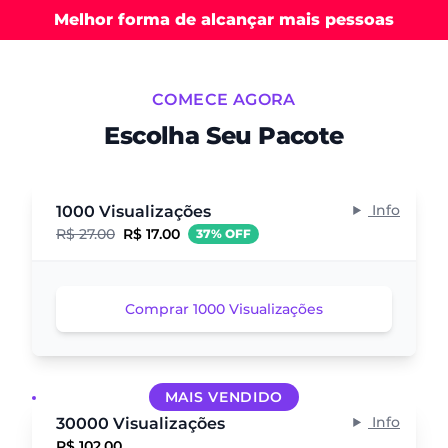
Melhor forma de alcançar mais pessoas
COMECE AGORA
Escolha Seu Pacote
Info
1000 Visualizações
R$ 27.00
R$ 17.00
37% OFF
Comprar 1000 Visualizações
MAIS VENDIDO
Info
30000 Visualizações
R$ 102.00