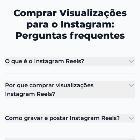
Comprar Visualizações
para o Instagram:
Perguntas frequentes
O que é o Instagram Reels?
Por que comprar visualizações
Instagram Reels?
Como gravar e postar Instagram Reels?