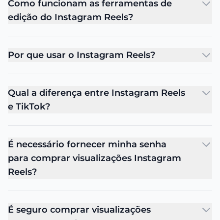
Como funcionam as ferramentas de
edição do Instagram Reels?
Por que usar o Instagram Reels?
Qual a diferença entre Instagram Reels
e TikTok?
É necessário fornecer minha senha
para comprar visualizações Instagram
Reels?
É seguro comprar visualizações