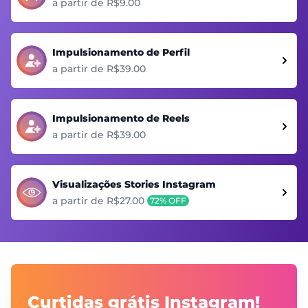
a partir de R$9.00
Impulsionamento de Perfil
a partir de R$39.00
Impulsionamento de Reels
a partir de R$39.00
Visualizações Stories Instagram
a partir de R$27.00
72% OFF
Curtidas grátis Instagram!