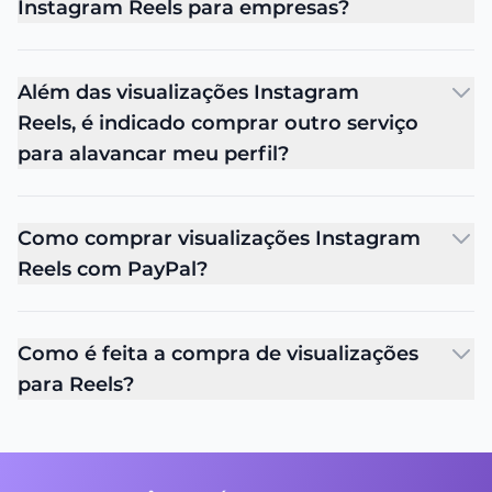
Instagram Reels para empresas?
Além das visualizações Instagram
Reels, é indicado comprar outro serviço
para alavancar meu perfil?
Como comprar visualizações Instagram
Reels com PayPal?
Como é feita a compra de visualizações
para Reels?