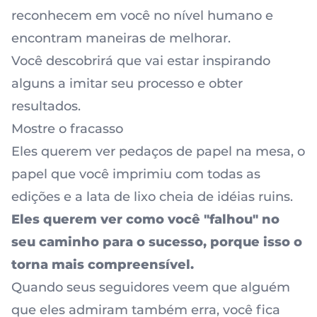
reconhecem em você no nível humano e
encontram maneiras de melhorar.
Você descobrirá que vai estar inspirando
alguns a imitar seu processo e obter
resultados.
Mostre o fracasso
Eles querem ver pedaços de papel na mesa, o
papel que você imprimiu com todas as
edições e a lata de lixo cheia de idéias ruins.
Eles querem ver como você "falhou" no
seu caminho para o sucesso, porque isso o
torna mais compreensível.
Quando seus seguidores veem que alguém
que eles admiram também erra, você fica