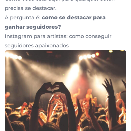
precisa se destacar.
A pergunta é:
como se destacar para
ganhar seguidores?
Instagram para artistas: como conseguir
seguidores apaixonados