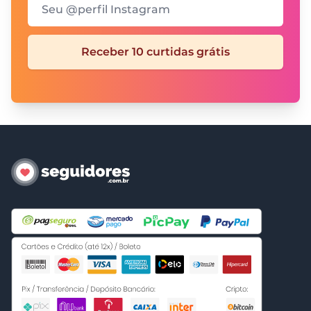
Seu @perfil Instagram
Receber 10 curtidas grátis