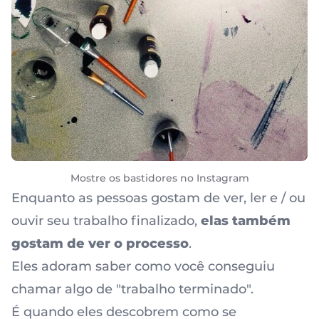
Mostre os bastidores no Instagram
Enquanto as pessoas gostam de ver, ler e / ou
ouvir seu trabalho finalizado,
elas também
gostam de ver o processo
.
Eles adoram saber como você conseguiu
chamar algo de "trabalho terminado".
É quando eles descobrem como se