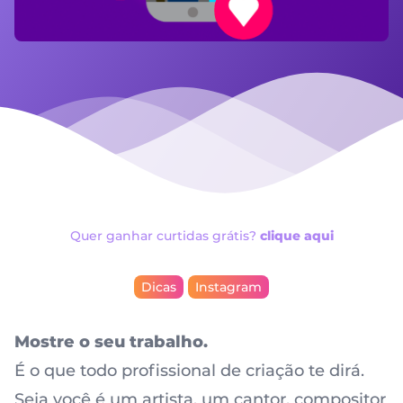
Quer ganhar curtidas grátis?
clique aqui
Dicas
Instagram
Mostre o seu trabalho.
É o que todo profissional de criação te dirá.
Seja você é um artista, um cantor, compositor