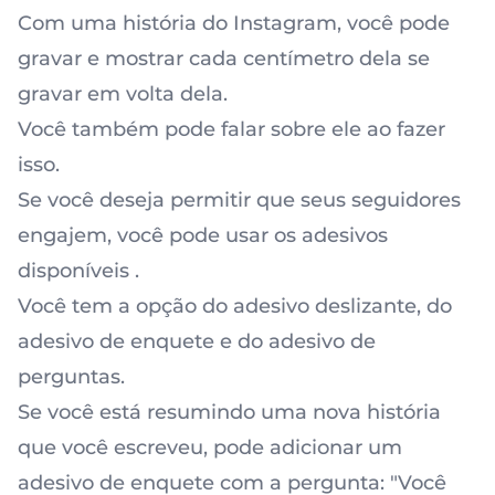
Com uma história do Instagram, você pode
gravar e mostrar cada centímetro dela se
gravar em volta dela.
Você também pode falar sobre ele ao fazer
isso.
Se você deseja permitir que seus seguidores
engajem, você pode usar os adesivos
disponíveis .
Você tem a opção do adesivo deslizante, do
adesivo de enquete e do adesivo de
perguntas.
Se você está resumindo uma nova história
que você escreveu, pode adicionar um
adesivo de enquete com a pergunta: "Você