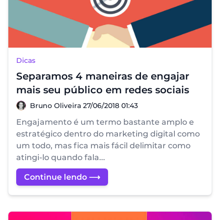
Dicas
Separamos 4 maneiras de engajar
mais seu público em redes sociais
Bruno Oliveira
Bruno Oliveira
27/06/2018 01:43
Engajamento é um termo bastante amplo e
estratégico dentro do marketing digital como
um todo, mas fica mais fácil delimitar como
atingi-lo quando fala...
Continue lendo ⟶