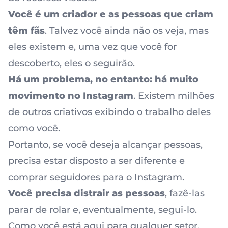
Você é um criador e as pessoas que criam
têm fãs
. Talvez você ainda não os veja, mas
eles existem e, uma vez que você for
descoberto, eles o seguirão.
Há um problema, no entanto: há muito
movimento no Instagram
. Existem milhões
de outros criativos exibindo o trabalho deles
como você.
Portanto, se você deseja alcançar pessoas,
precisa estar disposto a ser diferente e
comprar seguidores para o Instagram
.
Você precisa distrair as pessoas
, fazê-las
parar de rolar e, eventualmente, segui-lo.
Como você está aqui para qualquer setor,