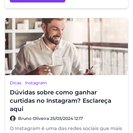
Dicas
Instagram
Dúvidas sobre como ganhar
curtidas no Instagram? Esclareça
aqui
Bruno Oliveira
Bruno Oliveira
25/03/2024 12:17
O Instagram é uma das redes sociais que mais