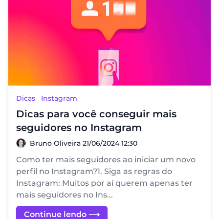
Dicas
Instagram
Dicas para você conseguir mais
seguidores no Instagram
Bruno Oliveira
Bruno Oliveira
21/06/2024 12:30
Como ter mais seguidores ao iniciar um novo
perfil no Instagram?1. Siga as regras do
Instagram: Muitos por aí querem apenas ter
mais seguidores no Ins...
Continue lendo ⟶