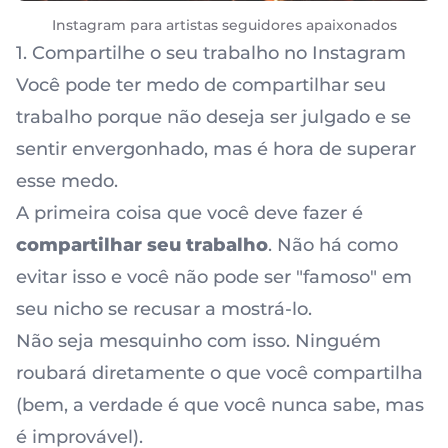
Instagram para artistas seguidores apaixonados
1. Compartilhe o seu trabalho no Instagram
Você pode ter medo de compartilhar seu
trabalho porque não deseja ser julgado e se
sentir envergonhado, mas é hora de superar
esse medo.
A primeira coisa que você deve fazer é
compartilhar seu trabalho
. Não há como
evitar isso e você não pode ser "famoso" em
seu nicho se recusar a mostrá-lo.
Não seja mesquinho com isso. Ninguém
roubará diretamente o que você compartilha
(bem, a verdade é que você nunca sabe, mas
é improvável).