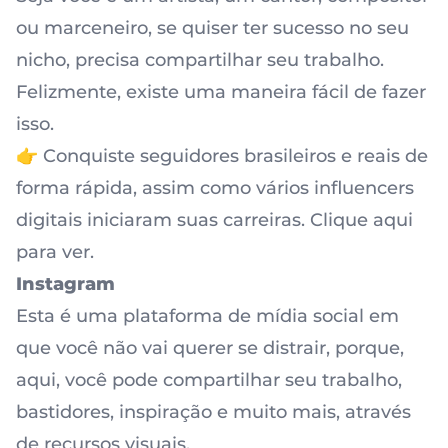
ou marceneiro, se quiser ter sucesso no seu
nicho, precisa compartilhar seu trabalho.
Felizmente, existe uma maneira fácil de fazer
isso.
👉 Conquiste seguidores brasileiros e reais de
forma rápida, assim como vários influencers
digitais iniciaram suas carreiras. Clique aqui
para ver.
Instagram
Esta é uma plataforma de mídia social em
que você não vai querer se distrair, porque,
aqui, você pode compartilhar seu trabalho,
bastidores, inspiração e muito mais, através
de recursos visuais.