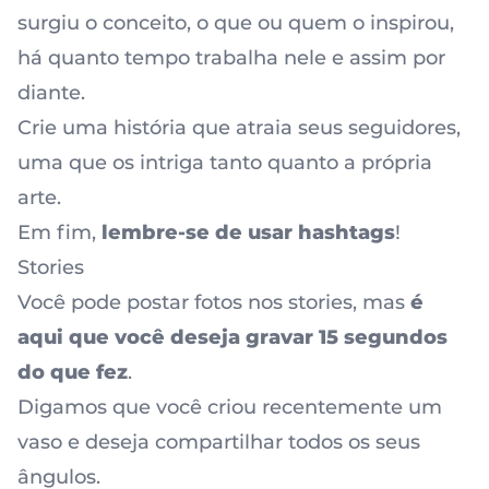
surgiu o conceito, o que ou quem o inspirou,
há quanto tempo trabalha nele e assim por
diante.
Crie uma história que atraia seus seguidores,
uma que os intriga tanto quanto a própria
arte.
Em fim,
lembre-se de usar hashtags
!
Stories
Você pode postar fotos nos stories, mas
é
aqui que você deseja gravar 15 segundos
do que fez
.
Digamos que você criou recentemente um
vaso e deseja compartilhar todos os seus
ângulos.