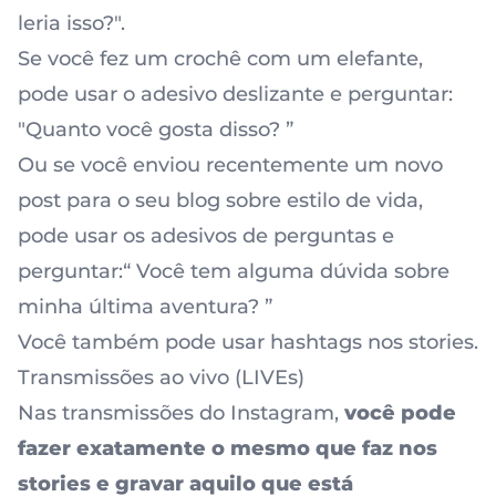
leria isso?".
Se você fez um crochê com um elefante,
pode usar o adesivo deslizante e perguntar:
"Quanto você gosta disso? ”
Ou se você enviou recentemente um novo
post para o seu blog sobre estilo de vida,
pode usar os adesivos de perguntas e
perguntar:“ Você tem alguma dúvida sobre
minha última aventura? ”
Você também pode usar hashtags nos stories.
Transmissões ao vivo (LIVEs)
Nas transmissões do Instagram,
você pode
fazer exatamente o mesmo que faz nos
stories e gravar aquilo que está