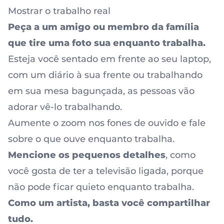
Mostrar o trabalho real
Peça a um amigo ou membro da família
que tire uma foto sua enquanto trabalha.
Esteja você sentado em frente ao seu laptop,
com um diário à sua frente ou trabalhando
em sua mesa bagunçada, as pessoas vão
adorar vê-lo trabalhando.
Aumente o zoom nos fones de ouvido e fale
sobre o que ouve enquanto trabalha.
Mencione os pequenos detalhes
, como
você gosta de ter a televisão ligada, porque
não pode ficar quieto enquanto trabalha.
Como um artista, basta você compartilhar
tudo.