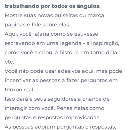
trabalhando por todos os ângulos
.
Mostre suas novas pulseiras ou marca
páginas e fale sobre elas.
Aqui, você falaria como se estivesse
escrevendo em uma legenda - a inspiração,
como você a criou, a história em torno dela
etc.
Você não pode usar adesivos aqui, mas pode
incentivar as pessoas a fazer perguntas em
tempo real.
Isso dará a seus seguidores a chance de
interagir com você. Pense nelas como
perguntas e respostas improvisadas.
As pessoas adoram perguntas e respostas,