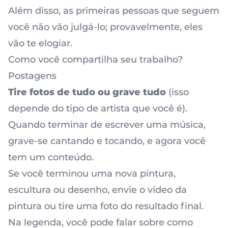
Além disso, as primeiras pessoas que seguem
você não vão julgá-lo; provavelmente, eles
vão te elogiar.
Como você compartilha seu trabalho?
Postagens
Tire fotos de tudo ou grave tudo
(isso
depende do tipo de artista que você é).
Quando terminar de escrever uma música,
grave-se cantando e tocando, e agora você
tem um conteúdo.
Se você terminou uma nova pintura,
escultura ou desenho, envie o vídeo da
pintura ou tire uma foto do resultado final.
Na legenda, você pode falar sobre como