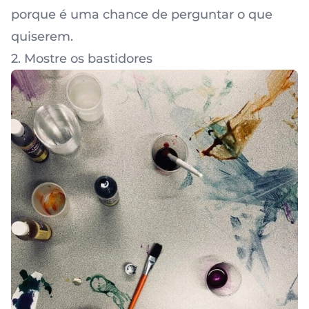
porque é uma chance de perguntar o que
quiserem.
2. Mostre os bastidores