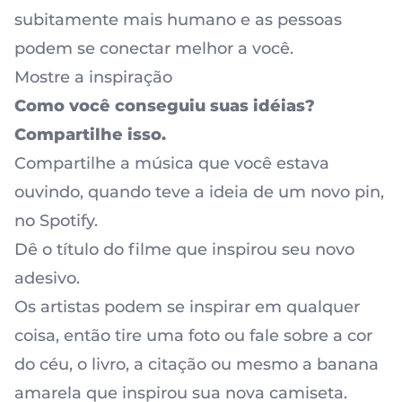
subitamente mais humano e as pessoas
podem se conectar melhor a você.
Mostre a inspiração
Como você conseguiu suas idéias?
Compartilhe isso.
Compartilhe a música que você estava
ouvindo, quando teve a ideia de um novo pin,
no Spotify.
Dê o título do filme que inspirou seu novo
adesivo.
Os artistas podem se inspirar em qualquer
coisa, então tire uma foto ou fale sobre a cor
do céu, o livro, a citação ou mesmo a banana
amarela que inspirou sua nova camiseta.