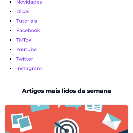
Novidades
Dicas
Tutoriais
Facebook
TikTok
Youtube
Twitter
Instagram
Artigos mais lidos da semana