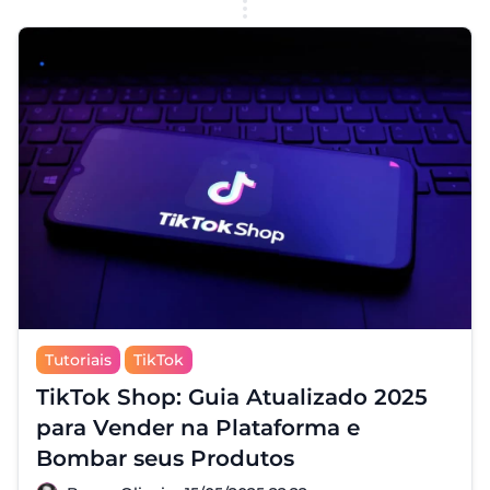
Tutoriais
TikTok
TikTok Shop: Guia Atualizado 2025
para Vender na Plataforma e
Bombar seus Produtos