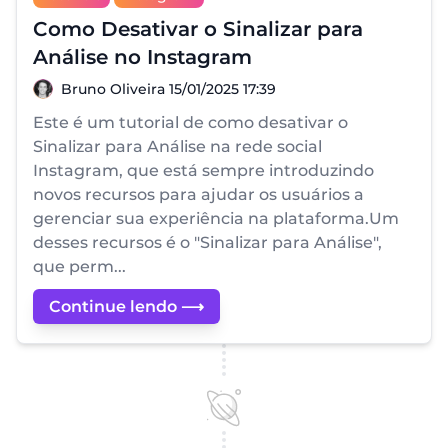
Como Desativar o Sinalizar para
Análise no Instagram
Bruno Oliveira
Bruno Oliveira
15/01/2025 17:39
Este é um tutorial de como desativar o
Sinalizar para Análise na rede social
Instagram, que está sempre introduzindo
novos recursos para ajudar os usuários a
gerenciar sua experiência na plataforma.Um
desses recursos é o "Sinalizar para Análise",
que perm...
Continue lendo ⟶