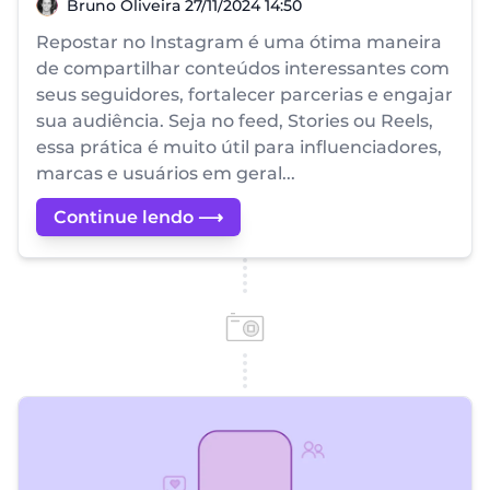
Bruno Oliveira
Bruno Oliveira
27/11/2024 14:50
Repostar no Instagram é uma ótima maneira
de compartilhar conteúdos interessantes com
seus seguidores, fortalecer parcerias e engajar
sua audiência. Seja no feed, Stories ou Reels,
essa prática é muito útil para influenciadores,
marcas e usuários em geral...
Continue lendo ⟶