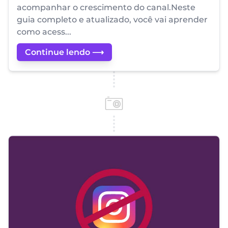
acompanhar o crescimento do canal.Neste
guia completo e atualizado, você vai aprender
como acess...
Continue lendo ⟶