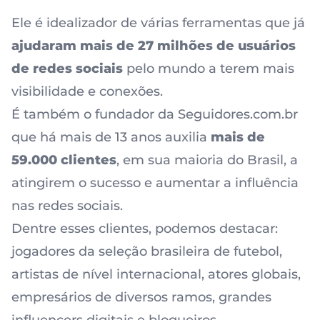
Ele é idealizador de várias ferramentas que já
ajudaram mais de 27 milhões de usuários
de redes sociais
pelo mundo a terem mais
visibilidade e conexões.
É também o fundador da Seguidores.com.br
que há mais de 13 anos auxilia
mais de
59.000 clientes
, em sua maioria do Brasil, a
atingirem o sucesso e aumentar a influência
nas redes sociais.
Dentre esses clientes, podemos destacar:
jogadores da seleção brasileira de futebol,
artistas de nível internacional, atores globais,
empresários de diversos ramos, grandes