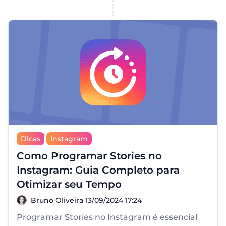
Dicas
Instagram
Como Programar Stories no
Instagram: Guia Completo para
Otimizar seu Tempo
Bruno Oliveira
Bruno Oliveira
13/09/2024 17:24
Programar Stories no Instagram é essencial