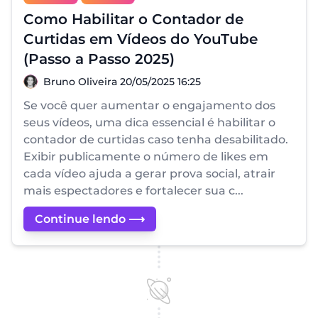
Como Habilitar o Contador de
Curtidas em Vídeos do YouTube
(Passo a Passo 2025)
Bruno Oliveira
Bruno Oliveira
20/05/2025 16:25
Se você quer aumentar o engajamento dos
seus vídeos, uma dica essencial é habilitar o
contador de curtidas caso tenha desabilitado.
Exibir publicamente o número de likes em
cada vídeo ajuda a gerar prova social, atrair
mais espectadores e fortalecer sua c...
Continue lendo ⟶