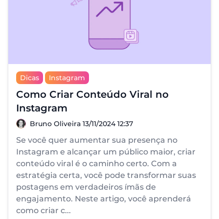
Dicas
Instagram
Como Criar Conteúdo Viral no
Instagram
Bruno Oliveira
Bruno Oliveira
13/11/2024 12:37
Se você quer aumentar sua presença no
Instagram e alcançar um público maior, criar
conteúdo viral é o caminho certo. Com a
estratégia certa, você pode transformar suas
postagens em verdadeiros ímãs de
engajamento. Neste artigo, você aprenderá
como criar c...