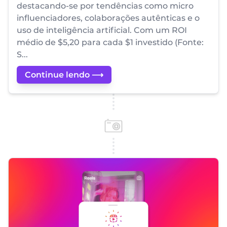
destacando-se por tendências como micro
influenciadores, colaborações autênticas e o
uso de inteligência artificial. Com um ROI
médio de $5,20 para cada $1 investido (Fonte:
S...
Continue lendo ⟶