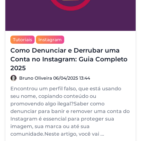
Tutoriais
Instagram
Como Denunciar e Derrubar uma
Conta no Instagram: Guia Completo
2025
Bruno Oliveira
Bruno Oliveira
06/04/2025 13:44
Encontrou um perfil falso, que está usando
seu nome, copiando conteúdo ou
promovendo algo ilegal?Saber como
denunciar para banir e remover uma conta do
Instagram é essencial para proteger sua
imagem, sua marca ou até sua
comunidade.Neste artigo, você vai ...