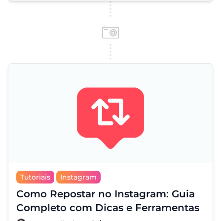
Tutoriais
Instagram
Como Repostar no Instagram: Guia
Completo com Dicas e Ferramentas