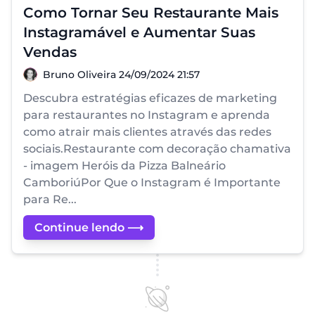
Como Tornar Seu Restaurante Mais
Instagramável e Aumentar Suas
Vendas
Bruno Oliveira
Bruno Oliveira
24/09/2024 21:57
Descubra estratégias eficazes de marketing
para restaurantes no Instagram e aprenda
como atrair mais clientes através das redes
sociais.Restaurante com decoração chamativa
- imagem Heróis da Pizza Balneário
CamboriúPor Que o Instagram é Importante
para Re...
Continue lendo ⟶