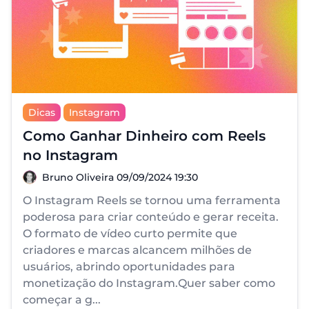
Dicas
Instagram
Como Ganhar Dinheiro com Reels
no Instagram
Bruno Oliveira
Bruno Oliveira
09/09/2024 19:30
O Instagram Reels se tornou uma ferramenta
poderosa para criar conteúdo e gerar receita.
O formato de vídeo curto permite que
criadores e marcas alcancem milhões de
usuários, abrindo oportunidades para
monetização do Instagram.Quer saber como
começar a g...