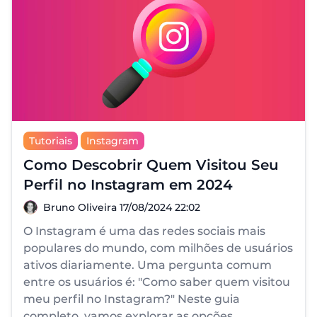
Tutoriais
Instagram
Como Descobrir Quem Visitou Seu
Perfil no Instagram em 2024
Bruno Oliveira
Bruno Oliveira
17/08/2024 22:02
O Instagram é uma das redes sociais mais
populares do mundo, com milhões de usuários
ativos diariamente. Uma pergunta comum
entre os usuários é: "Como saber quem visitou
meu perfil no Instagram?" Neste guia
completo, vamos explorar as opções