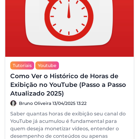
Tutoriais
Youtube
Como Ver o Histórico de Horas de
Exibição no YouTube (Passo a Passo
Atualizado 2025)
Bruno Oliveira
Bruno Oliveira
13/04/2025 13:22
Saber quantas horas de exibição seu canal do
YouTube já acumulou é fundamental para
quem deseja monetizar vídeos, entender o
desempenho de conteúdos ou apenas