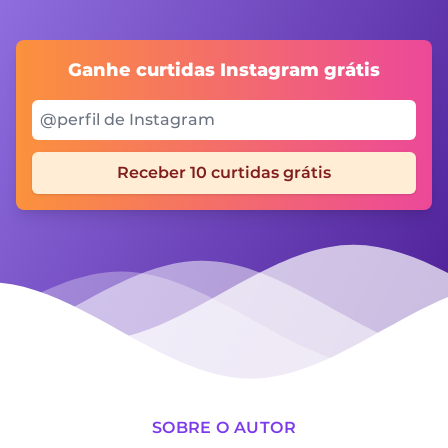
Ganhe curtidas Instagram grátis
Seu @perfil Instagram
Receber 10 curtidas grátis
SOBRE O AUTOR