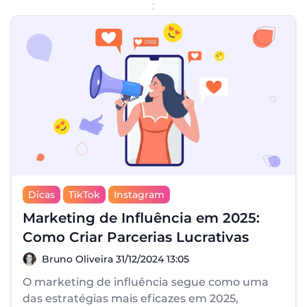
Dicas
TikTok
Instagram
Marketing de Influência em 2025:
Como Criar Parcerias Lucrativas
Bruno Oliveira
Bruno Oliveira
31/12/2024 13:05
O marketing de influência segue como uma
das estratégias mais eficazes em 2025,