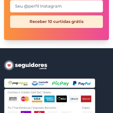
Seu @perfil Instagram
Receber 10 curtidas grátis