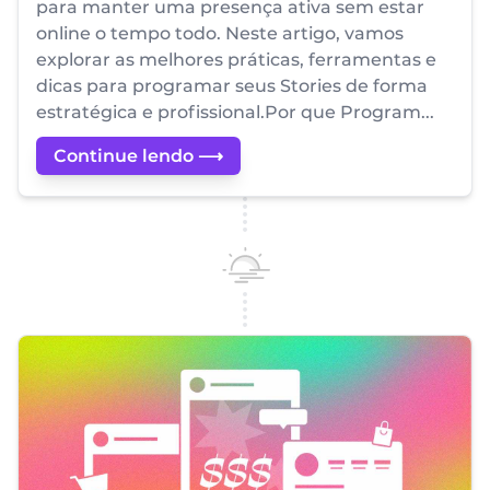
para manter uma presença ativa sem estar
online o tempo todo. Neste artigo, vamos
explorar as melhores práticas, ferramentas e
dicas para programar seus Stories de forma
estratégica e profissional.Por que Program...
Continue lendo ⟶