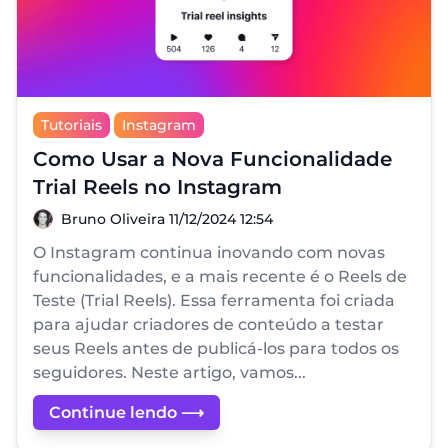
Tutoriais
Instagram
Como Usar a Nova Funcionalidade
Trial Reels no Instagram
Bruno Oliveira
Bruno Oliveira
11/12/2024 12:54
O Instagram continua inovando com novas
funcionalidades, e a mais recente é o Reels de
Teste (Trial Reels). Essa ferramenta foi criada
para ajudar criadores de conteúdo a testar
seus Reels antes de publicá-los para todos os
seguidores. Neste artigo, vamos...
Continue lendo ⟶