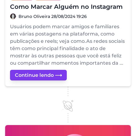
Como Marcar Alguém no Instagram
Bruno Oliveira
Bruno Oliveira
28/08/2024 19:26
Usuários podem marcar amigos e familiares
em várias postagens na plataforma, como
publicações e reels; veja como.As redes sociais
têm como principal finalidade o ato de
mostrar às outras pessoas que você está feliz
ou compartilhar momentos importantes da ...
Continue lendo ⟶