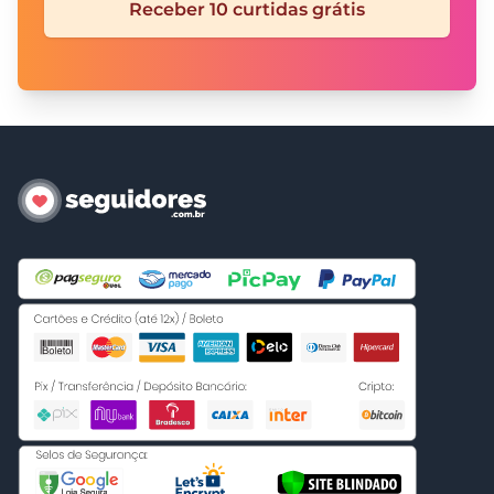
Receber 10 curtidas grátis