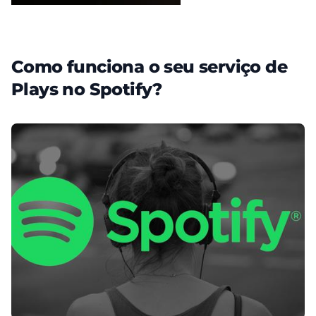
Como funciona o seu serviço de
Plays no Spotify?