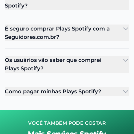
Spotify?
É seguro comprar Plays Spotify com a
Seguidores.com.br?
Os usuários vão saber que comprei
Plays Spotify?
Como pagar minhas Plays Spotify?
VOCÊ TAMBÉM PODE GOSTAR
Mais Serviços Spotify