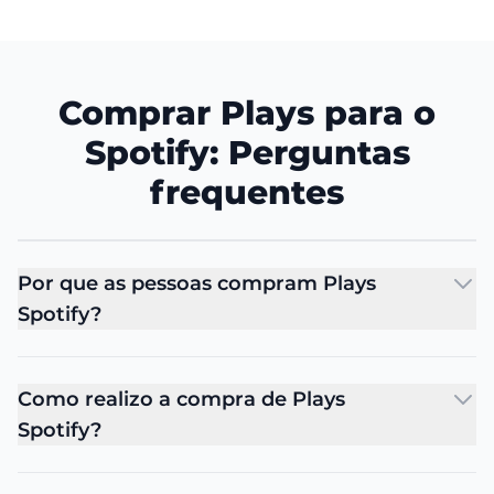
Comprar Plays para o
Spotify: Perguntas
frequentes
Por que as pessoas compram Plays
Spotify?
Como realizo a compra de Plays
Spotify?