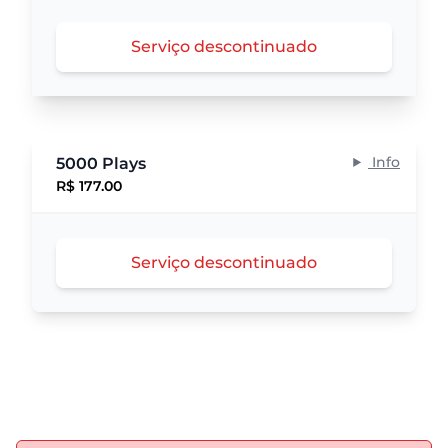
Serviço descontinuado
Info
5000 Plays
R$ 177.00
Serviço descontinuado