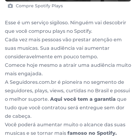
Compre Spotify Plays
Esse é um serviço sigiloso. Ninguém vai descobrir
que você comprou plays no Spotify.
Cada vez mais pessoas vão prestar atenção em
suas musicas. Sua audiência vai aumentar
consideravelmente em pouco tempo.
Comece hoje mesmo a atrair uma audiência muito
mais engajada.
A Seguidores.com.br é pioneira no segmento de
seguidores, plays, views, curtidas no Brasil e possui
o melhor suporte.
Aqui você tem a garantia
que
tudo que você contratou será entregue sem dor
de cabeça.
Você poderá aumentar muito o alcance das suas
musicas e se tornar mais
famoso no Spotify.