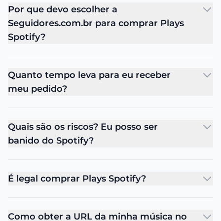
Por que devo escolher a
Seguidores.com.br para comprar Plays
Spotify?
Quanto tempo leva para eu receber
meu pedido?
Quais são os riscos? Eu posso ser
banido do Spotify?
É legal comprar Plays Spotify?
Como obter a URL da minha música no