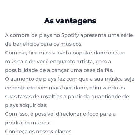
As vantagens
A compra de plays no Spotify apresenta uma série
de benefícios para os músicos.
Com ela, fica mais viável a popularidade da sua
música e de você enquanto artista, com a
possibilidade de alcançar uma base de fãs.
O aumento de plays faz com que a sua música seja
encontrada com mais facilidade, otimizando as
suas taxas de royalties a partir da quantidade de
plays adquiridas.
Com isso, é possível direcionar o foco para a
produção musical.
Conheça os nossos planos!