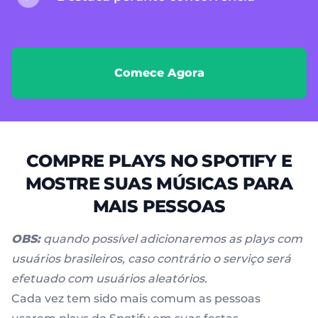
Comece Agora
COMPRE PLAYS NO SPOTIFY E
MOSTRE SUAS MÚSICAS PARA
MAIS PESSOAS
OBS:
quando possível adicionaremos as plays com
usuários brasileiros, caso contrário o serviço será
efetuado com usuários aleatórios.
Cada vez tem sido mais comum as pessoas