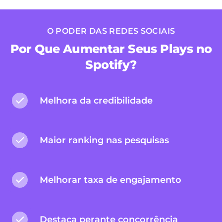
O PODER DAS REDES SOCIAIS
Por Que Aumentar Seus Plays no
Spotify?
Melhora da credibilidade
Maior ranking nas pesquisas
Melhorar taxa de engajamento
Destaca perante concorrência