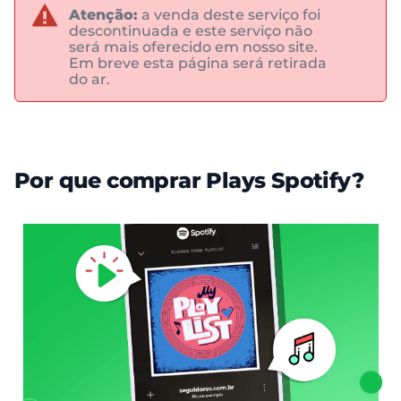
Atenção:
a venda deste serviço foi
descontinuada e este serviço não
será mais oferecido em nosso site.
Em breve esta página será retirada
do ar.
Por que comprar Plays Spotify?