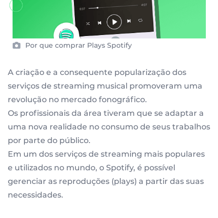
Por que comprar Plays Spotify
A criação e a consequente popularização dos
serviços de streaming musical promoveram uma
revolução no mercado fonográfico.
Os profissionais da área tiveram que se adaptar a
uma nova realidade no consumo de seus trabalhos
por parte do público.
Em um dos serviços de streaming mais populares
e utilizados no mundo, o Spotify, é possível
gerenciar as reproduções (plays) a partir das suas
necessidades.