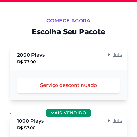
COMECE AGORA
Escolha Seu Pacote
Info
2000 Plays
R$ 77.00
Serviço descontinuado
MAIS VENDIDO
Info
1000 Plays
R$ 57.00