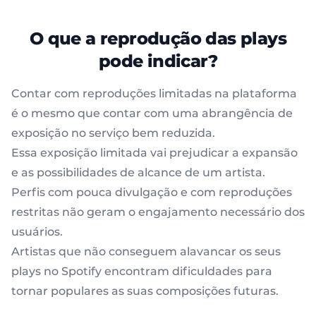
O que a reprodução das plays
pode indicar?
Contar com reproduções limitadas na plataforma
é o mesmo que contar com uma abrangência de
exposição no serviço bem reduzida.
Essa exposição limitada vai prejudicar a expansão
e as possibilidades de alcance de um artista.
Perfis com pouca divulgação e com reproduções
restritas não geram o engajamento necessário dos
usuários.
Artistas que não conseguem alavancar os seus
plays no Spotify encontram dificuldades para
tornar populares as suas composições futuras.