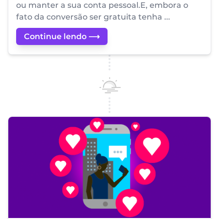
ou manter a sua conta pessoal.E, embora o
fato da conversão ser gratuita tenha ...
Continue lendo ⟶