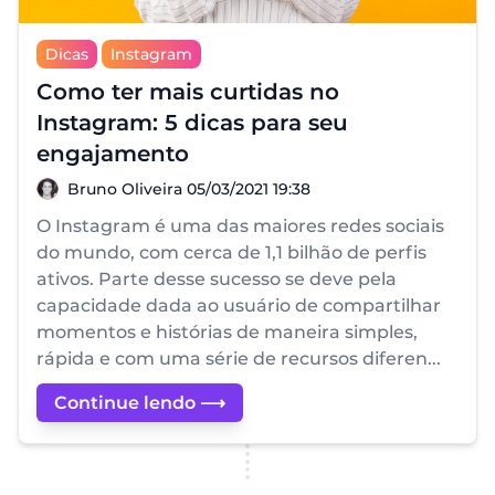
Dicas
Instagram
Como ter mais curtidas no
Instagram: 5 dicas para seu
engajamento
Bruno Oliveira
Bruno Oliveira
05/03/2021 19:38
O Instagram é uma das maiores redes sociais
do mundo, com cerca de 1,1 bilhão de perfis
ativos. Parte desse sucesso se deve pela
capacidade dada ao usuário de compartilhar
momentos e histórias de maneira simples,
rápida e com uma série de recursos diferen...
Continue lendo ⟶