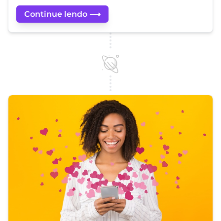
Continue lendo ⟶