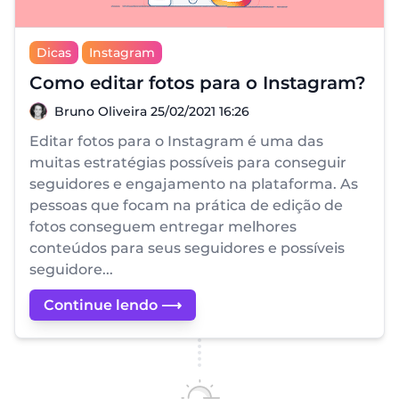
Dicas
Instagram
Como editar fotos para o Instagram?
Bruno Oliveira
Bruno Oliveira
25/02/2021 16:26
Editar fotos para o Instagram é uma das
muitas estratégias possíveis para conseguir
seguidores e engajamento na plataforma. As
pessoas que focam na prática de edição de
fotos conseguem entregar melhores
conteúdos para seus seguidores e possíveis
seguidore...
Continue lendo ⟶