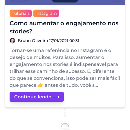
Tutoriais
Instagram
Como aumentar o engajamento nos
stories?
Bruno Oliveira
Bruno Oliveira
17/01/2021 00:31
Tornar-se uma referência no Instagram é o
desejo de muitos. Para isso, aumentar o
engajamento nos stories é indispensável para
trilhar esse caminho de sucesso. E, diferente
do que se convenciona, isso pode ser mais fácil
que parece.👉 antes de tudo, você s...
Continue lendo ⟶