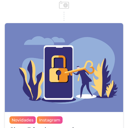
Novidades
Instagram