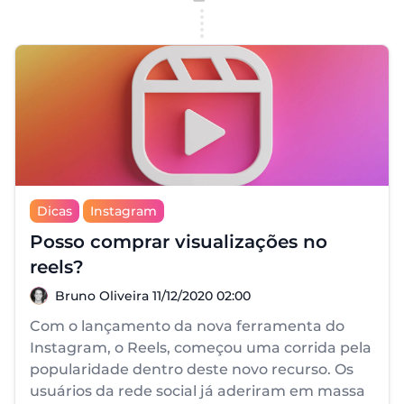
Dicas
Instagram
Posso comprar visualizações no
reels?
Bruno Oliveira
Bruno Oliveira
11/12/2020 02:00
Com o lançamento da nova ferramenta do
Instagram, o Reels, começou uma corrida pela
popularidade dentro deste novo recurso. Os
usuários da rede social já aderiram em massa