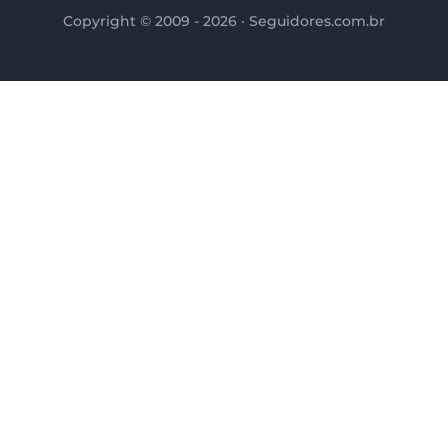
Copyright © 2009 - 2026 · Seguidores.com.br