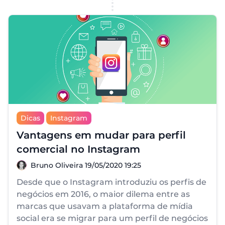
Dicas
Instagram
Vantagens em mudar para perfil
comercial no Instagram
Bruno Oliveira
Bruno Oliveira
19/05/2020 19:25
Desde que o Instagram introduziu os perfis de
negócios em 2016, o maior dilema entre as
marcas que usavam a plataforma de mídia
social era se migrar para um perfil de negócios