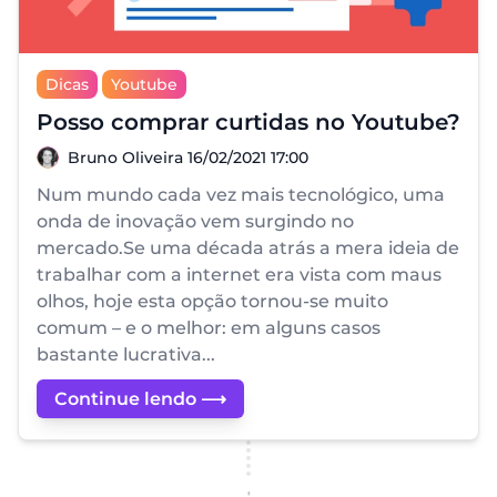
Dicas
Youtube
Posso comprar curtidas no Youtube?
Bruno Oliveira
Bruno Oliveira
16/02/2021 17:00
Num mundo cada vez mais tecnológico, uma
onda de inovação vem surgindo no
mercado.Se uma década atrás a mera ideia de
trabalhar com a internet era vista com maus
olhos, hoje esta opção tornou-se muito
comum – e o melhor: em alguns casos
bastante lucrativa...
Continue lendo ⟶