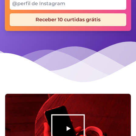
Seu @perfil Instagram
Receber 10 curtidas grátis