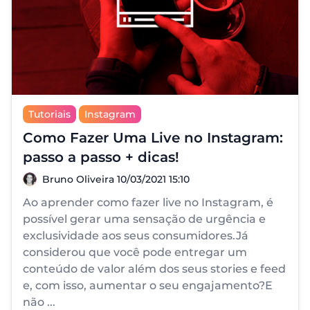
Tutoriais
Instagram
Como Fazer Uma Live no Instagram:
passo a passo + dicas!
Bruno Oliveira
Bruno Oliveira
10/03/2021 15:10
Ao aprender como fazer live no Instagram, é
possível gerar uma sensação de urgência e
exclusividade aos seus consumidores.Já
considerou que você pode entregar um
conteúdo de valor além dos seus stories e feed
e, com isso, aumentar o seu engajamento?E
não ...