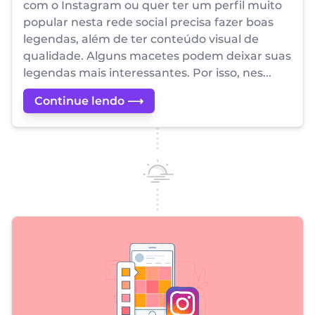
com o Instagram ou quer ter um perfil muito
popular nesta rede social precisa fazer boas
legendas, além de ter conteúdo visual de
qualidade. Alguns macetes podem deixar suas
legendas mais interessantes. Por isso, nes...
Continue lendo ⟶