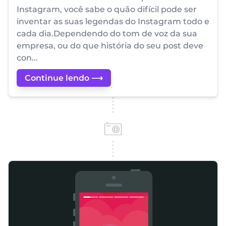
Instagram, você sabe o quão difícil pode ser
inventar as suas legendas do Instagram todo e
cada dia.Dependendo do tom de voz da sua
empresa, ou do que história do seu post deve
con...
Continue lendo ⟶