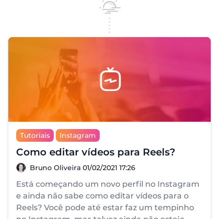
Tutoriais
Instagram
Como editar vídeos para Reels?
Bruno Oliveira
Bruno Oliveira
01/02/2021 17:26
Está começando um novo perfil no Instagram
e ainda não sabe como editar vídeos para o
Reels? Você pode até estar faz um tempinho