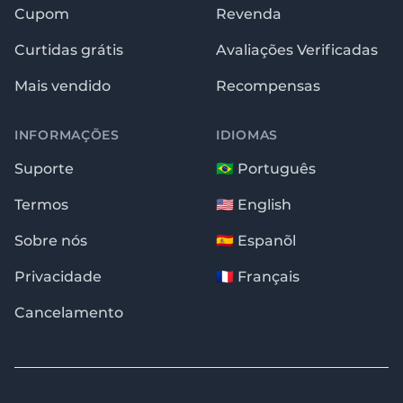
Cupom
Revenda
Curtidas grátis
Avaliações Verificadas
Mais vendido
Recompensas
INFORMAÇÕES
IDIOMAS
Suporte
🇧🇷 Português
Termos
🇺🇸 English
Sobre nós
🇪🇸 Espanõl
Privacidade
🇫🇷 Français
Cancelamento