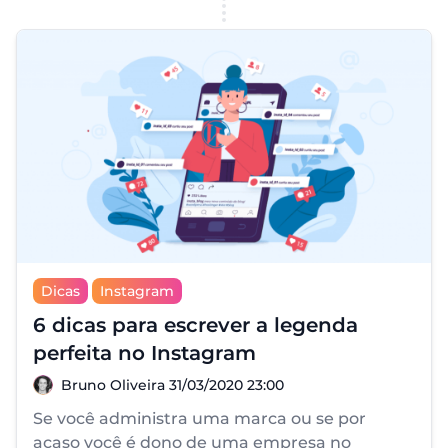
Dicas
Instagram
6 dicas para escrever a legenda
perfeita no Instagram
Bruno Oliveira
Bruno Oliveira
31/03/2020 23:00
Se você administra uma marca ou se por
acaso você é dono de uma empresa no