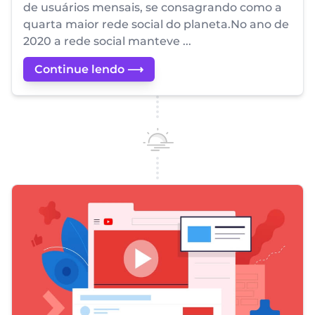
de usuários mensais, se consagrando como a
quarta maior rede social do planeta.No ano de
2020 a rede social manteve ...
Continue lendo ⟶