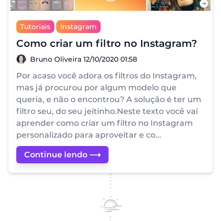
Tutoriais
Instagram
Como criar um filtro no Instagram?
Bruno Oliveira
Bruno Oliveira
12/10/2020 01:58
Por acaso você adora os filtros do Instagram,
mas já procurou por algum modelo que
queria, e não o encontrou? A solução é ter um
filtro seu, do seu jeitinho.Neste texto você vai
aprender como criar um filtro no Instagram
personalizado para aproveitar e co...
Continue lendo ⟶