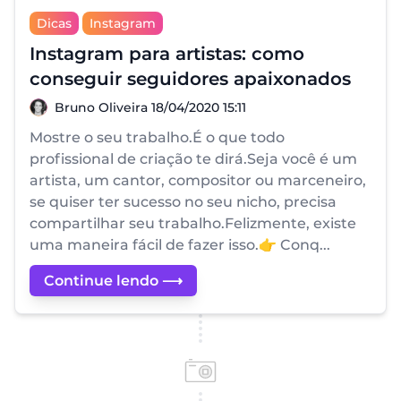
Dicas
Instagram
Instagram para artistas: como
conseguir seguidores apaixonados
Bruno Oliveira
Bruno Oliveira
18/04/2020 15:11
Mostre o seu trabalho.É o que todo
profissional de criação te dirá.Seja você é um
artista, um cantor, compositor ou marceneiro,
se quiser ter sucesso no seu nicho, precisa
compartilhar seu trabalho.Felizmente, existe
uma maneira fácil de fazer isso.👉 Conq...
Continue lendo ⟶