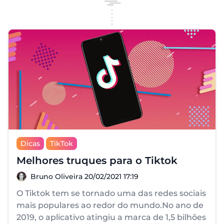
Dicas
TikTok
Melhores truques para o Tiktok
Bruno Oliveira
Bruno Oliveira
20/02/2021 17:19
O Tiktok tem se tornado uma das redes sociais
mais populares ao redor do mundo.No ano de
2019, o aplicativo atingiu a marca de 1,5 bilhões