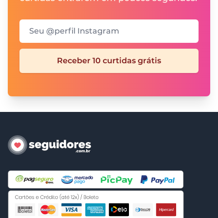
Seu @perfil Instagram
Receber 10 curtidas grátis