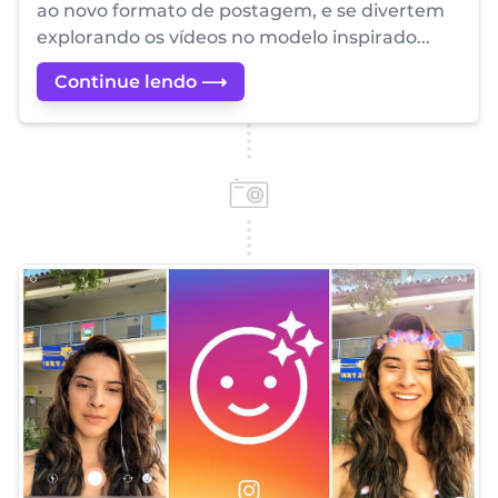
ao novo formato de postagem, e se divertem
explorando os vídeos no modelo inspirado...
Continue lendo ⟶