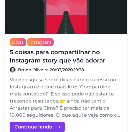
Dicas
Instagram
5 coisas para compartilhar no
Instagram story que vão adorar
Bruno Oliveira
Bruno Oliveira
20/03/2020 19:38
Você pesquisa sobre dicas para o sucesso no
Instagram e o que mais lê é: "Compartilhe
mais conteúdo!". E só isso pode não estar te
trazendo resultados.👉 ainda não tem o
Arrastar para Cima? É preciso ter mais de
10.000 seguidores. Clique aqui e veja como c...
Continue lendo ⟶