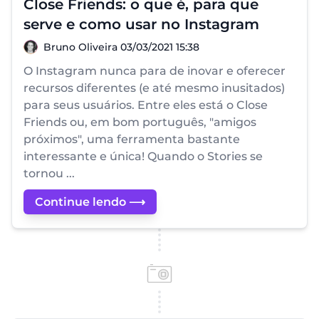
Close Friends: o que é, para que
serve e como usar no Instagram
Bruno Oliveira
Bruno Oliveira
03/03/2021 15:38
O Instagram nunca para de inovar e oferecer
recursos diferentes (e até mesmo inusitados)
para seus usuários. Entre eles está o Close
Friends ou, em bom português, "amigos
próximos", uma ferramenta bastante
interessante e única! Quando o Stories se
tornou ...
Continue lendo ⟶