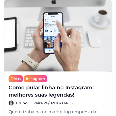
Dicas
Instagram
Como pular linha no Instagram:
melhores suas legendas!
Bruno Oliveira
Bruno Oliveira
26/02/2021 14:55
Quem trabalha no marketing empresarial