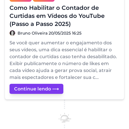
Como Habilitar o Contador de
Curtidas em Vídeos do YouTube
(Passo a Passo 2025)
Bruno Oliveira
Bruno Oliveira
20/05/2025 16:25
Se você quer aumentar o engajamento dos
seus vídeos, uma dica essencial é habilitar o
contador de curtidas caso tenha desabilitado.
Exibir publicamente o número de likes em
cada vídeo ajuda a gerar prova social, atrair
mais espectadores e fortalecer sua c...
Continue lendo ⟶