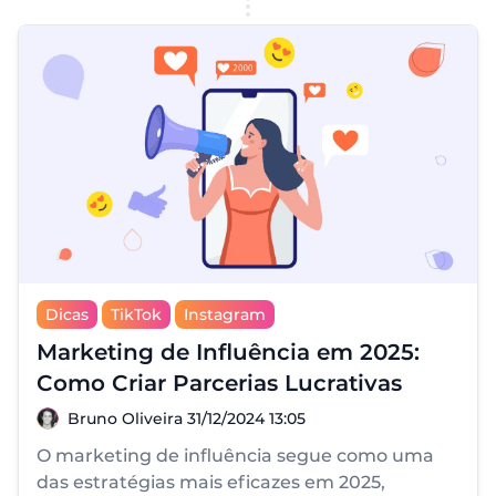
Dicas
TikTok
Instagram
Marketing de Influência em 2025:
Como Criar Parcerias Lucrativas
Bruno Oliveira
Bruno Oliveira
31/12/2024 13:05
O marketing de influência segue como uma
das estratégias mais eficazes em 2025,