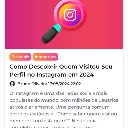
Tutoriais
Instagram
Como Descobrir Quem Visitou Seu
Perfil no Instagram em 2024
Bruno Oliveira
Bruno Oliveira
17/08/2024 22:02
O Instagram é uma das redes sociais mais
populares do mundo, com milhões de usuários
ativos diariamente. Uma pergunta comum
entre os usuários é: "Como saber quem visitou
meu perfil no Instagram?" Neste guia
completo, vamos explorar as opções