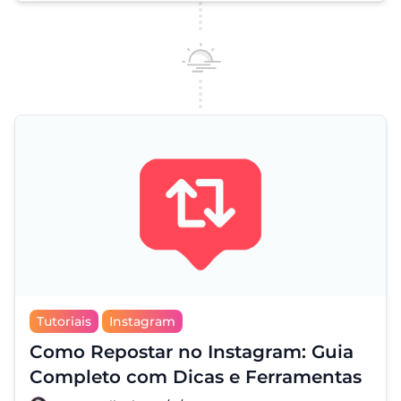
Tutoriais
Instagram
Como Repostar no Instagram: Guia
Completo com Dicas e Ferramentas