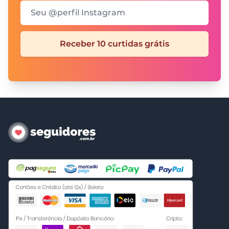
Seu @perfil Instagram
Receber 10 curtidas grátis