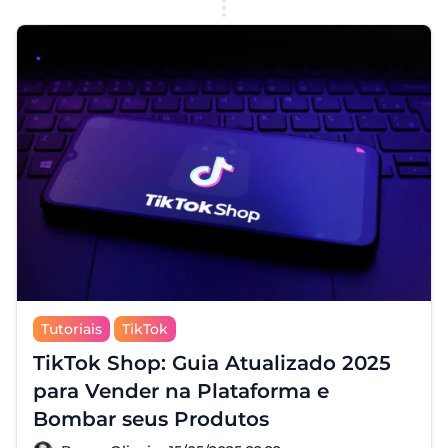
Tutoriais
TikTok
TikTok Shop: Guia Atualizado 2025
para Vender na Plataforma e
Bombar seus Produtos