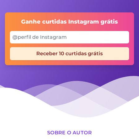
Ganhe curtidas Instagram grátis
Seu @perfil Instagram
Receber 10 curtidas grátis
SOBRE O AUTOR