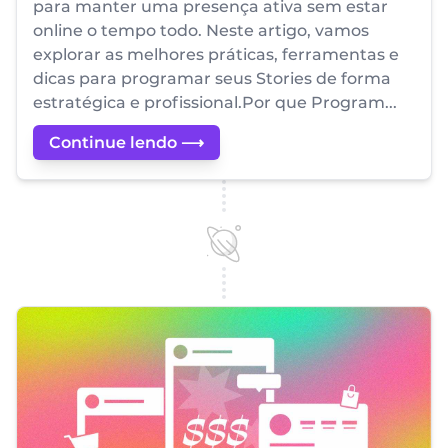
para manter uma presença ativa sem estar
online o tempo todo. Neste artigo, vamos
explorar as melhores práticas, ferramentas e
dicas para programar seus Stories de forma
estratégica e profissional.Por que Program...
Continue lendo ⟶