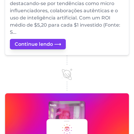
destacando-se por tendências como micro
influenciadores, colaborações autênticas e o
uso de inteligência artificial. Com um ROI
médio de $5,20 para cada $1 investido (Fonte:
S...
Continue lendo ⟶