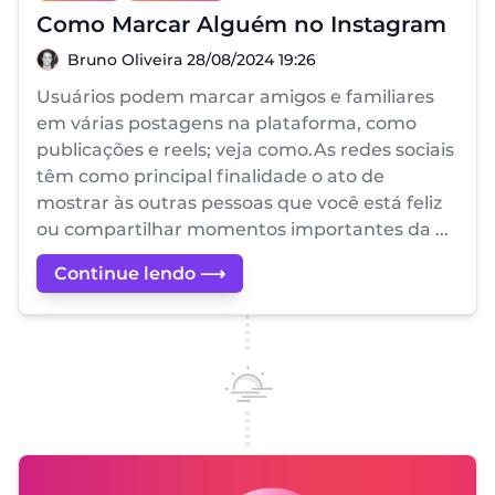
Como Marcar Alguém no Instagram
Bruno Oliveira
Bruno Oliveira
28/08/2024 19:26
Usuários podem marcar amigos e familiares
em várias postagens na plataforma, como
publicações e reels; veja como.As redes sociais
têm como principal finalidade o ato de
mostrar às outras pessoas que você está feliz
ou compartilhar momentos importantes da ...
Continue lendo ⟶