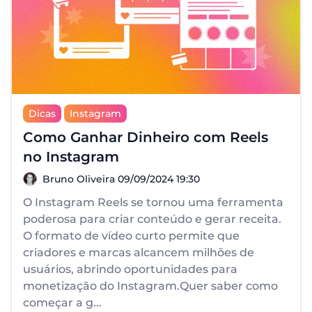
Dicas
Instagram
Como Ganhar Dinheiro com Reels
no Instagram
Bruno Oliveira
Bruno Oliveira
09/09/2024 19:30
O Instagram Reels se tornou uma ferramenta
poderosa para criar conteúdo e gerar receita.
O formato de vídeo curto permite que
criadores e marcas alcancem milhões de
usuários, abrindo oportunidades para
monetização do Instagram.Quer saber como
começar a g...