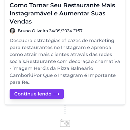
Como Tornar Seu Restaurante Mais
Instagramável e Aumentar Suas
Vendas
Bruno Oliveira
Bruno Oliveira
24/09/2024 21:57
Descubra estratégias eficazes de marketing
para restaurantes no Instagram e aprenda
como atrair mais clientes através das redes
sociais.Restaurante com decoração chamativa
- imagem Heróis da Pizza Balneário
CamboriúPor Que o Instagram é Importante
para Re...
Continue lendo ⟶