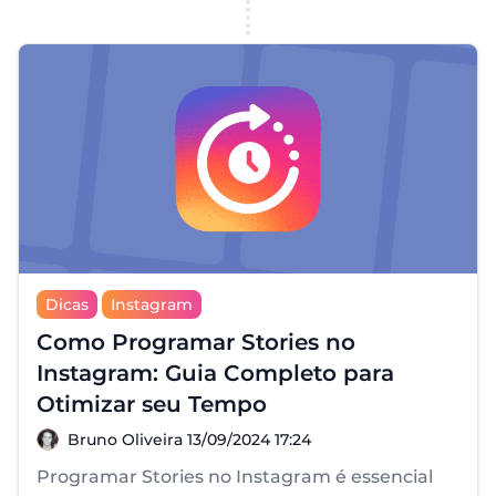
Dicas
Instagram
Como Programar Stories no
Instagram: Guia Completo para
Otimizar seu Tempo
Bruno Oliveira
Bruno Oliveira
13/09/2024 17:24
Programar Stories no Instagram é essencial