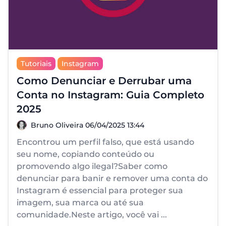
Tutoriais
Instagram
Como Denunciar e Derrubar uma
Conta no Instagram: Guia Completo
2025
Bruno Oliveira
Bruno Oliveira
06/04/2025 13:44
Encontrou um perfil falso, que está usando
seu nome, copiando conteúdo ou
promovendo algo ilegal?Saber como
denunciar para banir e remover uma conta do
Instagram é essencial para proteger sua
imagem, sua marca ou até sua
comunidade.Neste artigo, você vai ...