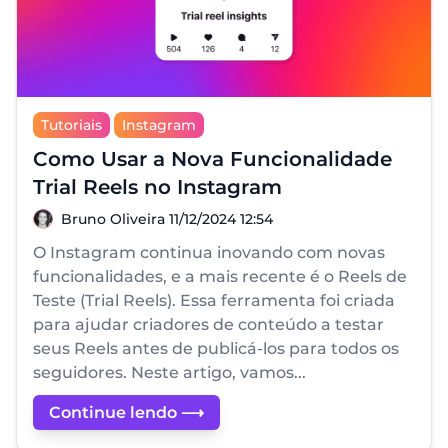
Tutoriais
Instagram
Como Usar a Nova Funcionalidade
Trial Reels no Instagram
Bruno Oliveira
Bruno Oliveira
11/12/2024 12:54
O Instagram continua inovando com novas
funcionalidades, e a mais recente é o Reels de
Teste (Trial Reels). Essa ferramenta foi criada
para ajudar criadores de conteúdo a testar
seus Reels antes de publicá-los para todos os
seguidores. Neste artigo, vamos...
Continue lendo ⟶