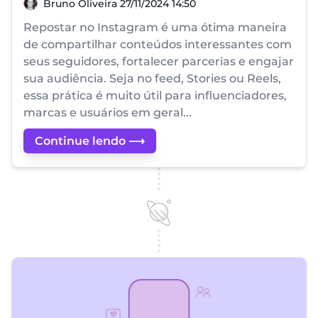
Bruno Oliveira
Bruno Oliveira
27/11/2024 14:50
Repostar no Instagram é uma ótima maneira
de compartilhar conteúdos interessantes com
seus seguidores, fortalecer parcerias e engajar
sua audiência. Seja no feed, Stories ou Reels,
essa prática é muito útil para influenciadores,
marcas e usuários em geral...
Continue lendo ⟶