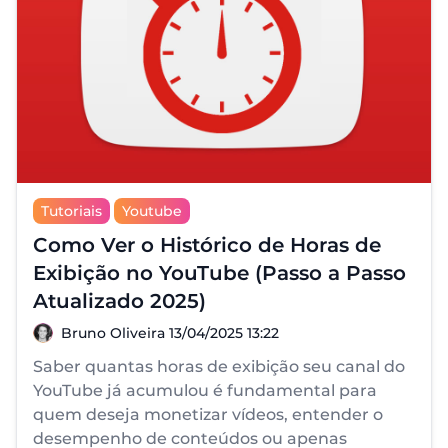
Tutoriais
Youtube
Como Ver o Histórico de Horas de
Exibição no YouTube (Passo a Passo
Atualizado 2025)
Bruno Oliveira
Bruno Oliveira
13/04/2025 13:22
Saber quantas horas de exibição seu canal do
YouTube já acumulou é fundamental para
quem deseja monetizar vídeos, entender o
desempenho de conteúdos ou apenas