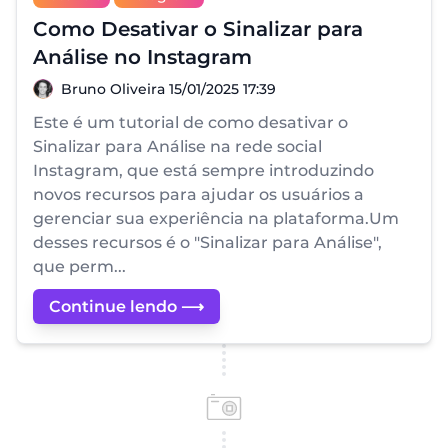
Como Desativar o Sinalizar para
Análise no Instagram
Bruno Oliveira
Bruno Oliveira
15/01/2025 17:39
Este é um tutorial de como desativar o
Sinalizar para Análise na rede social
Instagram, que está sempre introduzindo
novos recursos para ajudar os usuários a
gerenciar sua experiência na plataforma.Um
desses recursos é o "Sinalizar para Análise",
que perm...
Continue lendo ⟶