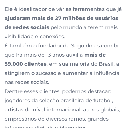
Ele é idealizador de várias ferramentas que já
ajudaram mais de 27 milhões de usuários
de redes sociais
pelo mundo a terem mais
visibilidade e conexões.
É também o fundador da Seguidores.com.br
que há mais de 13 anos auxilia
mais de
59.000 clientes
, em sua maioria do Brasil, a
atingirem o sucesso e aumentar a influência
nas redes sociais.
Dentre esses clientes, podemos destacar:
jogadores da seleção brasileira de futebol,
artistas de nível internacional, atores globais,
empresários de diversos ramos, grandes