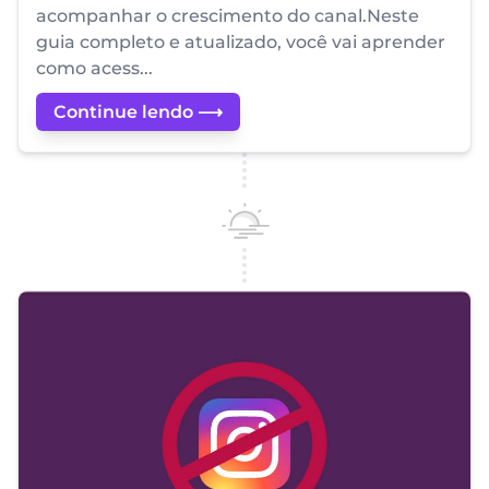
acompanhar o crescimento do canal.Neste
guia completo e atualizado, você vai aprender
como acess...
Continue lendo ⟶