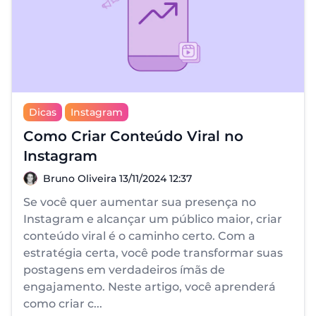
Dicas
Instagram
Como Criar Conteúdo Viral no
Instagram
Bruno Oliveira
Bruno Oliveira
13/11/2024 12:37
Se você quer aumentar sua presença no
Instagram e alcançar um público maior, criar
conteúdo viral é o caminho certo. Com a
estratégia certa, você pode transformar suas
postagens em verdadeiros ímãs de
engajamento. Neste artigo, você aprenderá
como criar c...