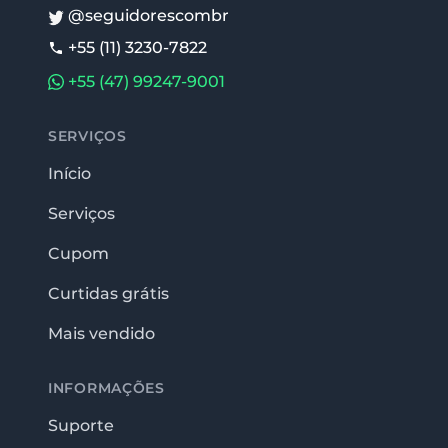
@seguidorescombr
+55 (11) 3230-7822
+55 (47) 99247-9001
SERVIÇOS
Início
Serviços
Cupom
Curtidas grátis
Mais vendido
INFORMAÇÕES
Suporte