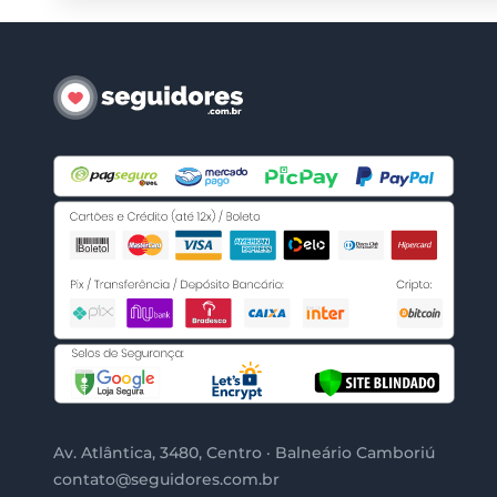
Av. Atlântica, 3480, Centro · Balneário Camboriú
contato@seguidores.com.br