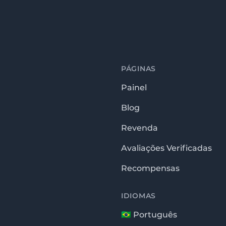
PÁGINAS
Painel
Blog
Revenda
Avaliações Verificadas
Recompensas
IDIOMAS
🇧🇷 Português